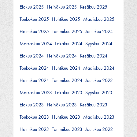
Elokuu 2025
Heinäkuu 2025
Kesäkuu 2025
Toukokuu 2025
Huhtikuu 2025
Maaliskuu 2025
Helmikuu 2025
Tammikuu 2025
Joulukuu 2024
Marraskuu 2024
Lokakuu 2024
Syyskuu 2024
Elokuu 2024
Heinäkuu 2024
Kesäkuu 2024
Toukokuu 2024
Huhtikuu 2024
Maaliskuu 2024
Helmikuu 2024
Tammikuu 2024
Joulukuu 2023
Marraskuu 2023
Lokakuu 2023
Syyskuu 2023
Elokuu 2023
Heinäkuu 2023
Kesäkuu 2023
Toukokuu 2023
Huhtikuu 2023
Maaliskuu 2023
Helmikuu 2023
Tammikuu 2023
Joulukuu 2022