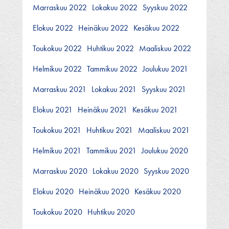
Marraskuu 2022
Lokakuu 2022
Syyskuu 2022
Elokuu 2022
Heinäkuu 2022
Kesäkuu 2022
Toukokuu 2022
Huhtikuu 2022
Maaliskuu 2022
Helmikuu 2022
Tammikuu 2022
Joulukuu 2021
Marraskuu 2021
Lokakuu 2021
Syyskuu 2021
Elokuu 2021
Heinäkuu 2021
Kesäkuu 2021
Toukokuu 2021
Huhtikuu 2021
Maaliskuu 2021
Helmikuu 2021
Tammikuu 2021
Joulukuu 2020
Marraskuu 2020
Lokakuu 2020
Syyskuu 2020
Elokuu 2020
Heinäkuu 2020
Kesäkuu 2020
Toukokuu 2020
Huhtikuu 2020