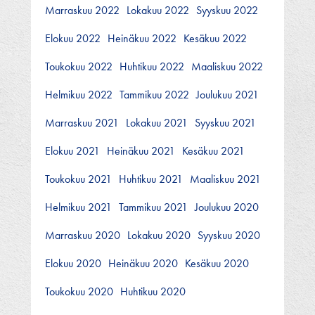
Marraskuu 2022
Lokakuu 2022
Syyskuu 2022
Elokuu 2022
Heinäkuu 2022
Kesäkuu 2022
Toukokuu 2022
Huhtikuu 2022
Maaliskuu 2022
Helmikuu 2022
Tammikuu 2022
Joulukuu 2021
Marraskuu 2021
Lokakuu 2021
Syyskuu 2021
Elokuu 2021
Heinäkuu 2021
Kesäkuu 2021
Toukokuu 2021
Huhtikuu 2021
Maaliskuu 2021
Helmikuu 2021
Tammikuu 2021
Joulukuu 2020
Marraskuu 2020
Lokakuu 2020
Syyskuu 2020
Elokuu 2020
Heinäkuu 2020
Kesäkuu 2020
Toukokuu 2020
Huhtikuu 2020