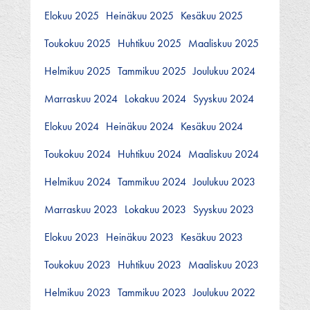
Elokuu 2025
Heinäkuu 2025
Kesäkuu 2025
Toukokuu 2025
Huhtikuu 2025
Maaliskuu 2025
Helmikuu 2025
Tammikuu 2025
Joulukuu 2024
Marraskuu 2024
Lokakuu 2024
Syyskuu 2024
Elokuu 2024
Heinäkuu 2024
Kesäkuu 2024
Toukokuu 2024
Huhtikuu 2024
Maaliskuu 2024
Helmikuu 2024
Tammikuu 2024
Joulukuu 2023
Marraskuu 2023
Lokakuu 2023
Syyskuu 2023
Elokuu 2023
Heinäkuu 2023
Kesäkuu 2023
Toukokuu 2023
Huhtikuu 2023
Maaliskuu 2023
Helmikuu 2023
Tammikuu 2023
Joulukuu 2022