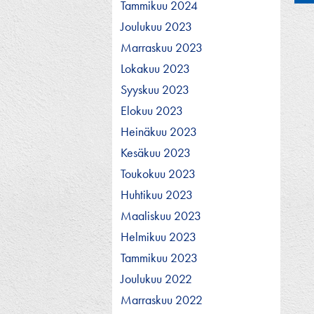
se
Tammikuu 2024
Joulukuu 2023
Marraskuu 2023
Lokakuu 2023
Syyskuu 2023
Elokuu 2023
Heinäkuu 2023
Kesäkuu 2023
Toukokuu 2023
Huhtikuu 2023
Maaliskuu 2023
Helmikuu 2023
Tammikuu 2023
Joulukuu 2022
Marraskuu 2022