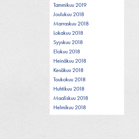
Tammikuu 2019
Joulukuu 2018
Marraskuu 2018
Lokakuu 2018
Syyskuu 2018
Elokuu 2018
Heinäkuu 2018
Kesäkuu 2018
Toukokuu 2018
Huhtikuu 2018
Maaliskuu 2018
Helmikuu 2018