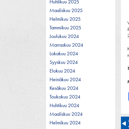
Huhtikuu 2025
Maaliskuu 2025
Helmikuu 2025
Tammikuu 2025
Joulukuu 2024
Marraskuu 2024
Lokakuu 2024
Syyskuu 2024
Elokuu 2024
Heinäkuu 2024
Kesäkuu 2024
Toukokuu 2024
Huhtikuu 2024
Maaliskuu 2024
Ar
Helmikuu 2024