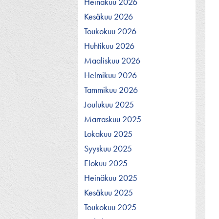
Heinäkuu 2026
Kesäkuu 2026
Toukokuu 2026
Huhtikuu 2026
Maaliskuu 2026
Helmikuu 2026
Tammikuu 2026
Joulukuu 2025
Marraskuu 2025
Lokakuu 2025
Syyskuu 2025
Elokuu 2025
Heinäkuu 2025
Kesäkuu 2025
Toukokuu 2025