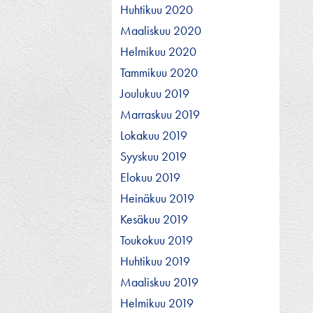
Huhtikuu 2020
Maaliskuu 2020
Helmikuu 2020
Tammikuu 2020
Joulukuu 2019
Marraskuu 2019
Lokakuu 2019
Syyskuu 2019
Elokuu 2019
Heinäkuu 2019
Kesäkuu 2019
Toukokuu 2019
Huhtikuu 2019
Maaliskuu 2019
Helmikuu 2019