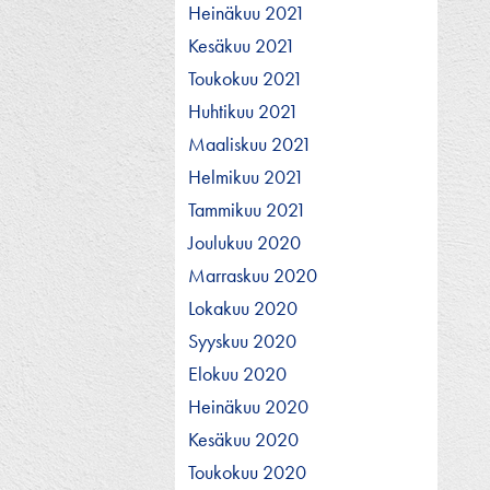
Heinäkuu 2021
Kesäkuu 2021
Toukokuu 2021
Huhtikuu 2021
Maaliskuu 2021
Helmikuu 2021
Tammikuu 2021
Joulukuu 2020
Marraskuu 2020
Lokakuu 2020
Syyskuu 2020
Elokuu 2020
Heinäkuu 2020
Kesäkuu 2020
Toukokuu 2020