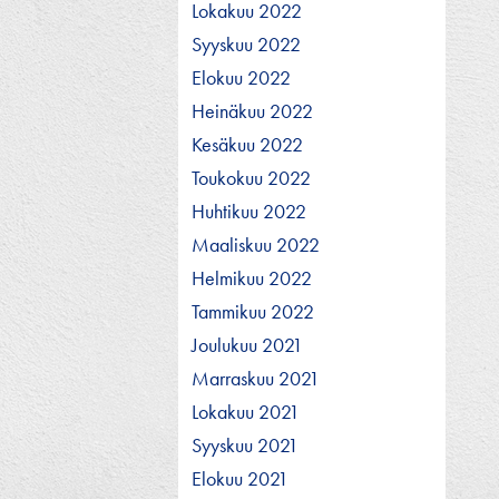
Lokakuu 2022
Syyskuu 2022
Elokuu 2022
Heinäkuu 2022
Kesäkuu 2022
Toukokuu 2022
Huhtikuu 2022
Maaliskuu 2022
Helmikuu 2022
Tammikuu 2022
Joulukuu 2021
Marraskuu 2021
Lokakuu 2021
Syyskuu 2021
Elokuu 2021