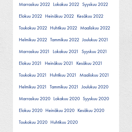
Marraskuu 2022
Lokakuu 2022
Syyskuu 2022
Elokuu 2022
Heinäkuu 2022
Kesäkuu 2022
Toukokuu 2022
Huhtikuu 2022
Maaliskuu 2022
Helmikuu 2022
Tammikuu 2022
Joulukuu 2021
Marraskuu 2021
Lokakuu 2021
Syyskuu 2021
Elokuu 2021
Heinäkuu 2021
Kesäkuu 2021
Toukokuu 2021
Huhtikuu 2021
Maaliskuu 2021
Helmikuu 2021
Tammikuu 2021
Joulukuu 2020
Marraskuu 2020
Lokakuu 2020
Syyskuu 2020
Elokuu 2020
Heinäkuu 2020
Kesäkuu 2020
Toukokuu 2020
Huhtikuu 2020