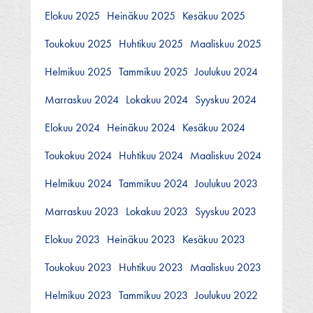
Elokuu 2025
Heinäkuu 2025
Kesäkuu 2025
Toukokuu 2025
Huhtikuu 2025
Maaliskuu 2025
Helmikuu 2025
Tammikuu 2025
Joulukuu 2024
Marraskuu 2024
Lokakuu 2024
Syyskuu 2024
Elokuu 2024
Heinäkuu 2024
Kesäkuu 2024
Toukokuu 2024
Huhtikuu 2024
Maaliskuu 2024
Helmikuu 2024
Tammikuu 2024
Joulukuu 2023
Marraskuu 2023
Lokakuu 2023
Syyskuu 2023
Elokuu 2023
Heinäkuu 2023
Kesäkuu 2023
Toukokuu 2023
Huhtikuu 2023
Maaliskuu 2023
Helmikuu 2023
Tammikuu 2023
Joulukuu 2022