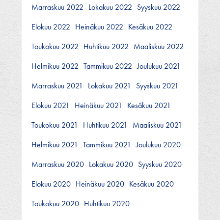
Marraskuu 2022
Lokakuu 2022
Syyskuu 2022
Elokuu 2022
Heinäkuu 2022
Kesäkuu 2022
Toukokuu 2022
Huhtikuu 2022
Maaliskuu 2022
Helmikuu 2022
Tammikuu 2022
Joulukuu 2021
Marraskuu 2021
Lokakuu 2021
Syyskuu 2021
Elokuu 2021
Heinäkuu 2021
Kesäkuu 2021
Toukokuu 2021
Huhtikuu 2021
Maaliskuu 2021
Helmikuu 2021
Tammikuu 2021
Joulukuu 2020
Marraskuu 2020
Lokakuu 2020
Syyskuu 2020
Elokuu 2020
Heinäkuu 2020
Kesäkuu 2020
Toukokuu 2020
Huhtikuu 2020