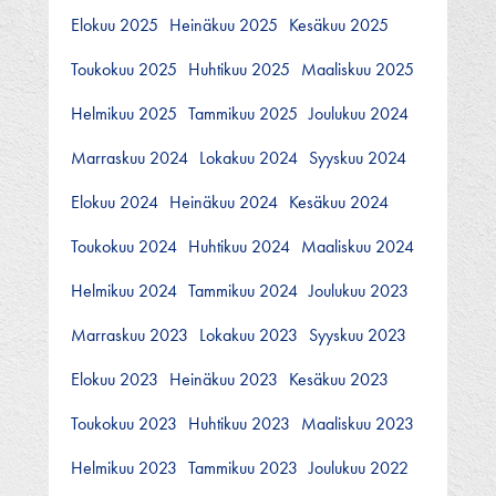
Elokuu 2025
Heinäkuu 2025
Kesäkuu 2025
Toukokuu 2025
Huhtikuu 2025
Maaliskuu 2025
Helmikuu 2025
Tammikuu 2025
Joulukuu 2024
Marraskuu 2024
Lokakuu 2024
Syyskuu 2024
Elokuu 2024
Heinäkuu 2024
Kesäkuu 2024
Toukokuu 2024
Huhtikuu 2024
Maaliskuu 2024
Helmikuu 2024
Tammikuu 2024
Joulukuu 2023
Marraskuu 2023
Lokakuu 2023
Syyskuu 2023
Elokuu 2023
Heinäkuu 2023
Kesäkuu 2023
Toukokuu 2023
Huhtikuu 2023
Maaliskuu 2023
Helmikuu 2023
Tammikuu 2023
Joulukuu 2022