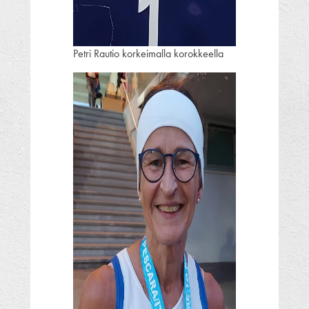
Petri Rautio korkeimalla korokkeella