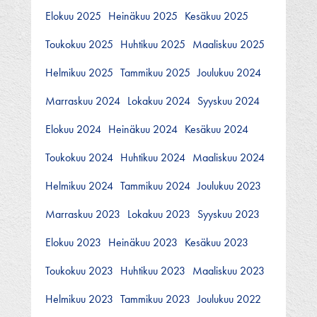
Elokuu 2025
Heinäkuu 2025
Kesäkuu 2025
Toukokuu 2025
Huhtikuu 2025
Maaliskuu 2025
Helmikuu 2025
Tammikuu 2025
Joulukuu 2024
Marraskuu 2024
Lokakuu 2024
Syyskuu 2024
Elokuu 2024
Heinäkuu 2024
Kesäkuu 2024
Toukokuu 2024
Huhtikuu 2024
Maaliskuu 2024
Helmikuu 2024
Tammikuu 2024
Joulukuu 2023
Marraskuu 2023
Lokakuu 2023
Syyskuu 2023
Elokuu 2023
Heinäkuu 2023
Kesäkuu 2023
Toukokuu 2023
Huhtikuu 2023
Maaliskuu 2023
Helmikuu 2023
Tammikuu 2023
Joulukuu 2022