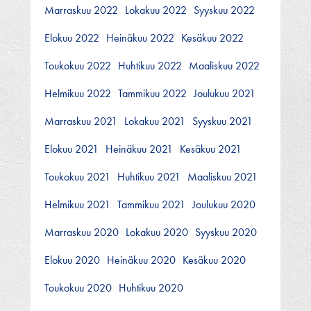
Marraskuu 2022
Lokakuu 2022
Syyskuu 2022
Elokuu 2022
Heinäkuu 2022
Kesäkuu 2022
Toukokuu 2022
Huhtikuu 2022
Maaliskuu 2022
Helmikuu 2022
Tammikuu 2022
Joulukuu 2021
Marraskuu 2021
Lokakuu 2021
Syyskuu 2021
Elokuu 2021
Heinäkuu 2021
Kesäkuu 2021
Toukokuu 2021
Huhtikuu 2021
Maaliskuu 2021
Helmikuu 2021
Tammikuu 2021
Joulukuu 2020
Marraskuu 2020
Lokakuu 2020
Syyskuu 2020
Elokuu 2020
Heinäkuu 2020
Kesäkuu 2020
Toukokuu 2020
Huhtikuu 2020