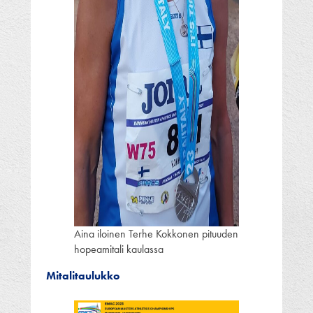
Aina iloinen Terhe Kokkonen pituuden
hopeamitali kaulassa
Mitalitaulukko