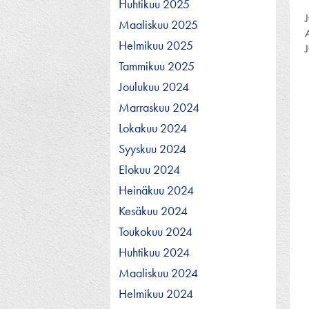
Huhtikuu 2025
Maaliskuu 2025
Helmikuu 2025
Tammikuu 2025
Joulukuu 2024
Marraskuu 2024
Lokakuu 2024
Syyskuu 2024
Elokuu 2024
Heinäkuu 2024
Kesäkuu 2024
Toukokuu 2024
Huhtikuu 2024
Maaliskuu 2024
Helmikuu 2024