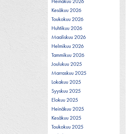
Heinäkuu 2026
Kesäkuu 2026
Toukokuu 2026
Huhtikuu 2026
Maaliskuu 2026
Helmikuu 2026
Tammikuu 2026
Joulukuu 2025
Marraskuu 2025
Lokakuu 2025
Syyskuu 2025
Elokuu 2025
Heinäkuu 2025
Kesäkuu 2025
Toukokuu 2025