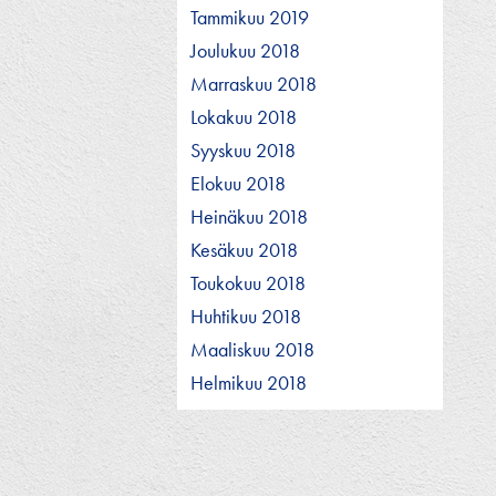
Tammikuu 2019
Joulukuu 2018
Marraskuu 2018
Lokakuu 2018
Syyskuu 2018
Elokuu 2018
Heinäkuu 2018
Kesäkuu 2018
Toukokuu 2018
Huhtikuu 2018
Maaliskuu 2018
Helmikuu 2018