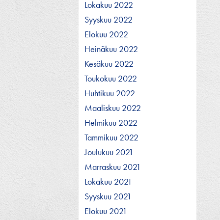
Lokakuu 2022
Syyskuu 2022
Elokuu 2022
Heinäkuu 2022
Kesäkuu 2022
Toukokuu 2022
Huhtikuu 2022
Maaliskuu 2022
Helmikuu 2022
Tammikuu 2022
Joulukuu 2021
Marraskuu 2021
Lokakuu 2021
Syyskuu 2021
Elokuu 2021