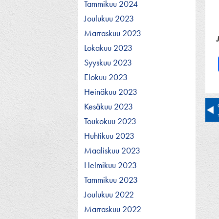
Tammikuu 2024
Joulukuu 2023
Marraskuu 2023
Lokakuu 2023
Syyskuu 2023
Elokuu 2023
Heinäkuu 2023
Ar
Kesäkuu 2023
Toukokuu 2023
se
Huhtikuu 2023
Maaliskuu 2023
Helmikuu 2023
Tammikuu 2023
Joulukuu 2022
Marraskuu 2022