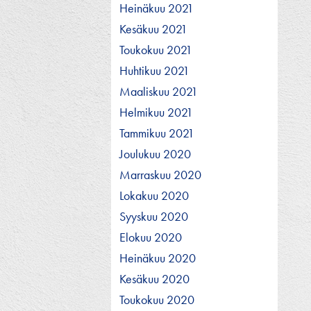
Heinäkuu 2021
Kesäkuu 2021
Toukokuu 2021
Huhtikuu 2021
Maaliskuu 2021
Helmikuu 2021
Tammikuu 2021
Joulukuu 2020
Marraskuu 2020
Lokakuu 2020
Syyskuu 2020
Elokuu 2020
Heinäkuu 2020
Kesäkuu 2020
Toukokuu 2020