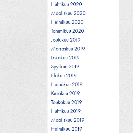
Huhtikuu 2020
Maaliskuu 2020
Helmikuu 2020
Tammikuu 2020
Joulukuu 2019
Marraskuu 2019
Lokakuu 2019
Syyskuu 2019
Elokuu 2019
Heinäkuu 2019
Kesäkuu 2019
Toukokuu 2019
Huhtikuu 2019
Maaliskuu 2019
Helmikuu 2019