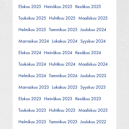
Elokuu 2025
Heinäkuu 2025
Kesäkuu 2025
Toukokuu 2025
Huhtikuu 2025
Maaliskuu 2025
Helmikuu 2025
Tammikuu 2025
Joulukuu 2024
Marraskuu 2024
Lokakuu 2024
Syyskuu 2024
Elokuu 2024
Heinäkuu 2024
Kesäkuu 2024
Toukokuu 2024
Huhtikuu 2024
Maaliskuu 2024
Helmikuu 2024
Tammikuu 2024
Joulukuu 2023
Marraskuu 2023
Lokakuu 2023
Syyskuu 2023
Elokuu 2023
Heinäkuu 2023
Kesäkuu 2023
Toukokuu 2023
Huhtikuu 2023
Maaliskuu 2023
Helmikuu 2023
Tammikuu 2023
Joulukuu 2022