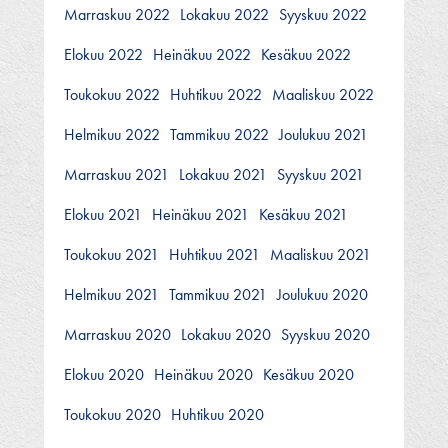
Marraskuu 2022
Lokakuu 2022
Syyskuu 2022
Elokuu 2022
Heinäkuu 2022
Kesäkuu 2022
Toukokuu 2022
Huhtikuu 2022
Maaliskuu 2022
Helmikuu 2022
Tammikuu 2022
Joulukuu 2021
Marraskuu 2021
Lokakuu 2021
Syyskuu 2021
Elokuu 2021
Heinäkuu 2021
Kesäkuu 2021
Toukokuu 2021
Huhtikuu 2021
Maaliskuu 2021
Helmikuu 2021
Tammikuu 2021
Joulukuu 2020
Marraskuu 2020
Lokakuu 2020
Syyskuu 2020
Elokuu 2020
Heinäkuu 2020
Kesäkuu 2020
Toukokuu 2020
Huhtikuu 2020