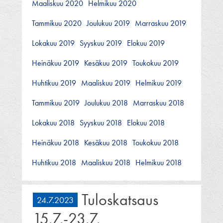
Maaliskuu 2020
Helmikuu 2020
Tammikuu 2020
Joulukuu 2019
Marraskuu 2019
Lokakuu 2019
Syyskuu 2019
Elokuu 2019
Heinäkuu 2019
Kesäkuu 2019
Toukokuu 2019
Huhtikuu 2019
Maaliskuu 2019
Helmikuu 2019
Tammikuu 2019
Joulukuu 2018
Marraskuu 2018
Lokakuu 2018
Syyskuu 2018
Elokuu 2018
Heinäkuu 2018
Kesäkuu 2018
Toukokuu 2018
Huhtikuu 2018
Maaliskuu 2018
Helmikuu 2018
Tuloskatsaus
24.7.2023
15.7.-23.7.