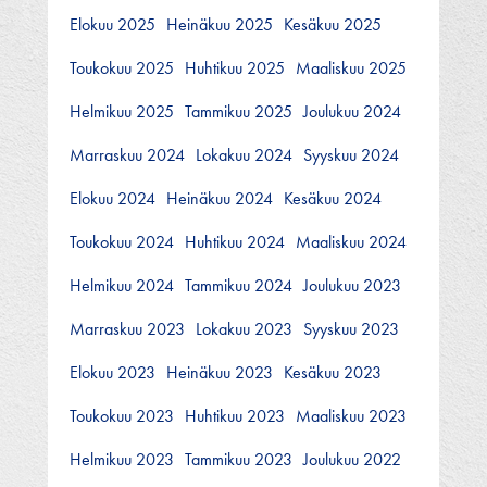
Elokuu 2025
Heinäkuu 2025
Kesäkuu 2025
Toukokuu 2025
Huhtikuu 2025
Maaliskuu 2025
Helmikuu 2025
Tammikuu 2025
Joulukuu 2024
Marraskuu 2024
Lokakuu 2024
Syyskuu 2024
Elokuu 2024
Heinäkuu 2024
Kesäkuu 2024
Toukokuu 2024
Huhtikuu 2024
Maaliskuu 2024
Helmikuu 2024
Tammikuu 2024
Joulukuu 2023
Marraskuu 2023
Lokakuu 2023
Syyskuu 2023
Elokuu 2023
Heinäkuu 2023
Kesäkuu 2023
Toukokuu 2023
Huhtikuu 2023
Maaliskuu 2023
Helmikuu 2023
Tammikuu 2023
Joulukuu 2022