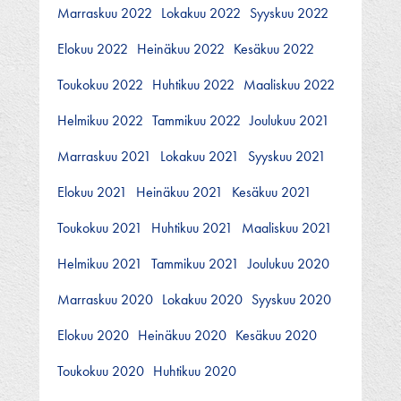
Marraskuu 2022
Lokakuu 2022
Syyskuu 2022
Elokuu 2022
Heinäkuu 2022
Kesäkuu 2022
Toukokuu 2022
Huhtikuu 2022
Maaliskuu 2022
Helmikuu 2022
Tammikuu 2022
Joulukuu 2021
Marraskuu 2021
Lokakuu 2021
Syyskuu 2021
Elokuu 2021
Heinäkuu 2021
Kesäkuu 2021
Toukokuu 2021
Huhtikuu 2021
Maaliskuu 2021
Helmikuu 2021
Tammikuu 2021
Joulukuu 2020
Marraskuu 2020
Lokakuu 2020
Syyskuu 2020
Elokuu 2020
Heinäkuu 2020
Kesäkuu 2020
Toukokuu 2020
Huhtikuu 2020