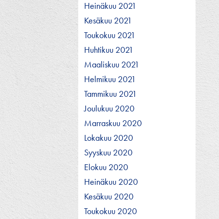
Heinäkuu 2021
Kesäkuu 2021
Toukokuu 2021
Huhtikuu 2021
Maaliskuu 2021
Helmikuu 2021
Tammikuu 2021
Joulukuu 2020
Marraskuu 2020
Lokakuu 2020
Syyskuu 2020
Elokuu 2020
Heinäkuu 2020
Kesäkuu 2020
Toukokuu 2020