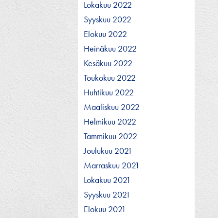
Lokakuu 2022
Syyskuu 2022
Elokuu 2022
Heinäkuu 2022
Kesäkuu 2022
Toukokuu 2022
Huhtikuu 2022
Maaliskuu 2022
Helmikuu 2022
Tammikuu 2022
Joulukuu 2021
Marraskuu 2021
Lokakuu 2021
Syyskuu 2021
Elokuu 2021