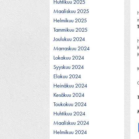
Huhtikuu 2025
Maaliskuu 2025
Helmikuu 2025
Tammikuu 2025
Joulukuu 2024
Marraskuu 2024
Lokakuu 2024
Syyskuu 2024
Elokuu 2024
O
Heinäkuu 2024
Kesäkuu 2024
Toukokuu 2024
Huhtikuu 2024
Maaliskuu 2024
Helmikuu 2024