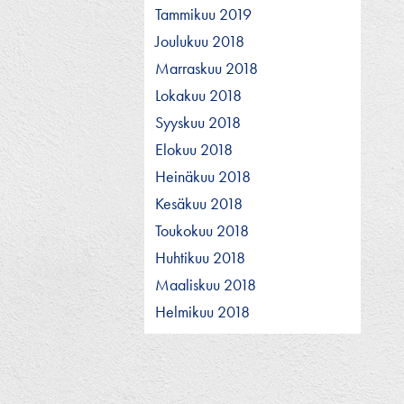
Tammikuu 2019
Joulukuu 2018
Marraskuu 2018
Lokakuu 2018
Syyskuu 2018
Elokuu 2018
Heinäkuu 2018
Kesäkuu 2018
Toukokuu 2018
Huhtikuu 2018
Maaliskuu 2018
Helmikuu 2018