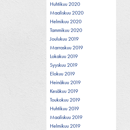
Huhtikuu 2020
Maaliskuu 2020
Helmikuu 2020
Tammikuu 2020
Joulukuu 2019
Marraskuu 2019
Lokakuu 2019
Syyskuu 2019
Elokuu 2019
Heinäkuu 2019
Kesäkuu 2019
Toukokuu 2019
Huhtikuu 2019
Maaliskuu 2019
Helmikuu 2019