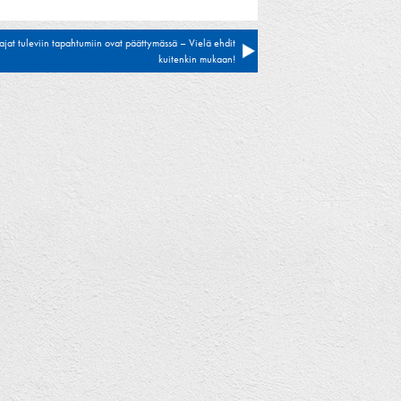
ajat tuleviin tapahtumiin ovat päättymässä – Vielä ehdit
kuitenkin mukaan!