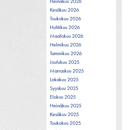
Heinäkuu 2026
Kesäkuu 2026
Toukokuu 2026
Huhtikuu 2026
Maaliskuu 2026
Helmikuu 2026
Tammikuu 2026
Joulukuu 2025
Marraskuu 2025
Lokakuu 2025
Syyskuu 2025
Elokuu 2025
Heinäkuu 2025
Kesäkuu 2025
Toukokuu 2025