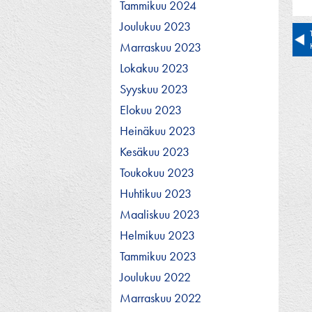
Tammikuu 2024
Joulukuu 2023
Ar
Marraskuu 2023
se
Lokakuu 2023
Syyskuu 2023
Elokuu 2023
Heinäkuu 2023
Kesäkuu 2023
Toukokuu 2023
Huhtikuu 2023
Maaliskuu 2023
Helmikuu 2023
Tammikuu 2023
Joulukuu 2022
Marraskuu 2022