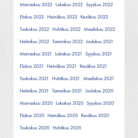
Marraskuu 2022
Lokakuu 2022
Syyskuu 2022
Elokuu 2022
Heinäkuu 2022
Kesäkuu 2022
Toukokuu 2022
Huhtikuu 2022
Maaliskuu 2022
Helmikuu 2022
Tammikuu 2022
Joulukuu 2021
Marraskuu 2021
Lokakuu 2021
Syyskuu 2021
Elokuu 2021
Heinäkuu 2021
Kesäkuu 2021
Toukokuu 2021
Huhtikuu 2021
Maaliskuu 2021
Helmikuu 2021
Tammikuu 2021
Joulukuu 2020
Marraskuu 2020
Lokakuu 2020
Syyskuu 2020
Elokuu 2020
Heinäkuu 2020
Kesäkuu 2020
Toukokuu 2020
Huhtikuu 2020