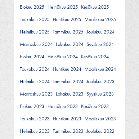
Elokuu 2025
Heinäkuu 2025
Kesäkuu 2025
Toukokuu 2025
Huhtikuu 2025
Maaliskuu 2025
Helmikuu 2025
Tammikuu 2025
Joulukuu 2024
Marraskuu 2024
Lokakuu 2024
Syyskuu 2024
Elokuu 2024
Heinäkuu 2024
Kesäkuu 2024
Toukokuu 2024
Huhtikuu 2024
Maaliskuu 2024
Helmikuu 2024
Tammikuu 2024
Joulukuu 2023
Marraskuu 2023
Lokakuu 2023
Syyskuu 2023
Elokuu 2023
Heinäkuu 2023
Kesäkuu 2023
Toukokuu 2023
Huhtikuu 2023
Maaliskuu 2023
Helmikuu 2023
Tammikuu 2023
Joulukuu 2022