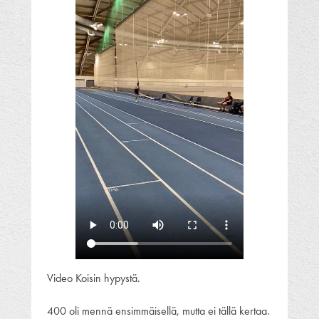
Video Koisin hypystä.
400 oli mennä ensimmäisellä, mutta ei tällä kertaa.