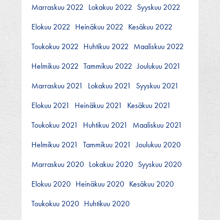
Marraskuu 2022
Lokakuu 2022
Syyskuu 2022
Elokuu 2022
Heinäkuu 2022
Kesäkuu 2022
Toukokuu 2022
Huhtikuu 2022
Maaliskuu 2022
Helmikuu 2022
Tammikuu 2022
Joulukuu 2021
Marraskuu 2021
Lokakuu 2021
Syyskuu 2021
Elokuu 2021
Heinäkuu 2021
Kesäkuu 2021
Toukokuu 2021
Huhtikuu 2021
Maaliskuu 2021
Helmikuu 2021
Tammikuu 2021
Joulukuu 2020
Marraskuu 2020
Lokakuu 2020
Syyskuu 2020
Elokuu 2020
Heinäkuu 2020
Kesäkuu 2020
Toukokuu 2020
Huhtikuu 2020