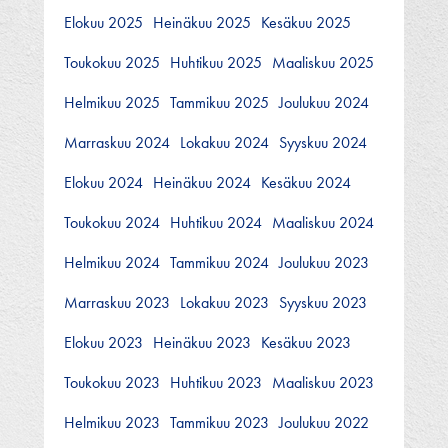
Elokuu 2025
Heinäkuu 2025
Kesäkuu 2025
Toukokuu 2025
Huhtikuu 2025
Maaliskuu 2025
Helmikuu 2025
Tammikuu 2025
Joulukuu 2024
Marraskuu 2024
Lokakuu 2024
Syyskuu 2024
Elokuu 2024
Heinäkuu 2024
Kesäkuu 2024
Toukokuu 2024
Huhtikuu 2024
Maaliskuu 2024
Helmikuu 2024
Tammikuu 2024
Joulukuu 2023
Marraskuu 2023
Lokakuu 2023
Syyskuu 2023
Elokuu 2023
Heinäkuu 2023
Kesäkuu 2023
Toukokuu 2023
Huhtikuu 2023
Maaliskuu 2023
Helmikuu 2023
Tammikuu 2023
Joulukuu 2022