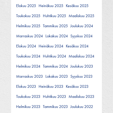
Elokuu 2025
Heinäkuu 2025
Kesäkuu 2025
Toukokuu 2025
Huhtikuu 2025
Maaliskuu 2025
Helmikuu 2025
Tammikuu 2025
Joulukuu 2024
Marraskuu 2024
Lokakuu 2024
Syyskuu 2024
Elokuu 2024
Heinäkuu 2024
Kesäkuu 2024
Toukokuu 2024
Huhtikuu 2024
Maaliskuu 2024
Helmikuu 2024
Tammikuu 2024
Joulukuu 2023
Marraskuu 2023
Lokakuu 2023
Syyskuu 2023
Elokuu 2023
Heinäkuu 2023
Kesäkuu 2023
Toukokuu 2023
Huhtikuu 2023
Maaliskuu 2023
Helmikuu 2023
Tammikuu 2023
Joulukuu 2022