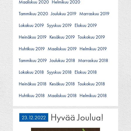
Maaliskuu 2020
Helmikuu 2020
Tammikuu 2020
Joulukuu 2019
Marraskuu 2019
Lokakuu 2019
Syyskuu 2019
Elokuu 2019
Heinäkuu 2019
Kesäkuu 2019
Toukokuu 2019
Huhtikuu 2019
Maaliskuu 2019
Helmikuu 2019
Tammikuu 2019
Joulukuu 2018
Marraskuu 2018
Lokakuu 2018
Syyskuu 2018
Elokuu 2018
Heinäkuu 2018
Kesäkuu 2018
Toukokuu 2018
Huhtikuu 2018
Maaliskuu 2018
Helmikuu 2018
Hyvää Joulua!
23.12.2022