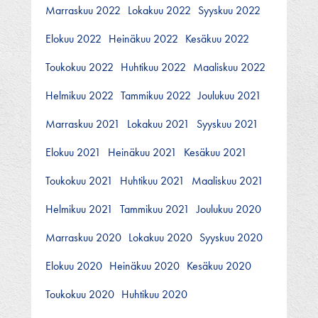
Marraskuu 2022
Lokakuu 2022
Syyskuu 2022
Elokuu 2022
Heinäkuu 2022
Kesäkuu 2022
Toukokuu 2022
Huhtikuu 2022
Maaliskuu 2022
Helmikuu 2022
Tammikuu 2022
Joulukuu 2021
Marraskuu 2021
Lokakuu 2021
Syyskuu 2021
Elokuu 2021
Heinäkuu 2021
Kesäkuu 2021
Toukokuu 2021
Huhtikuu 2021
Maaliskuu 2021
Helmikuu 2021
Tammikuu 2021
Joulukuu 2020
Marraskuu 2020
Lokakuu 2020
Syyskuu 2020
Elokuu 2020
Heinäkuu 2020
Kesäkuu 2020
Toukokuu 2020
Huhtikuu 2020