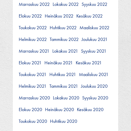
Marraskuu 2022
Lokakuu 2022
Syyskuu 2022
Elokuu 2022
Heinäkuu 2022
Kesäkuu 2022
Toukokuu 2022
Huhtikuu 2022
Maaliskuu 2022
Helmikuu 2022
Tammikuu 2022
Joulukuu 2021
Marraskuu 2021
Lokakuu 2021
Syyskuu 2021
Elokuu 2021
Heinäkuu 2021
Kesäkuu 2021
Toukokuu 2021
Huhtikuu 2021
Maaliskuu 2021
Helmikuu 2021
Tammikuu 2021
Joulukuu 2020
Marraskuu 2020
Lokakuu 2020
Syyskuu 2020
Elokuu 2020
Heinäkuu 2020
Kesäkuu 2020
Toukokuu 2020
Huhtikuu 2020