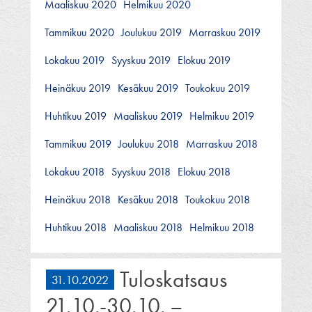
Maaliskuu 2020
Helmikuu 2020
Tammikuu 2020
Joulukuu 2019
Marraskuu 2019
Lokakuu 2019
Syyskuu 2019
Elokuu 2019
Heinäkuu 2019
Kesäkuu 2019
Toukokuu 2019
Huhtikuu 2019
Maaliskuu 2019
Helmikuu 2019
Tammikuu 2019
Joulukuu 2018
Marraskuu 2018
Lokakuu 2018
Syyskuu 2018
Elokuu 2018
Heinäkuu 2018
Kesäkuu 2018
Toukokuu 2018
Huhtikuu 2018
Maaliskuu 2018
Helmikuu 2018
Tuloskatsaus
31.10.2022
21.10.-30.10. –