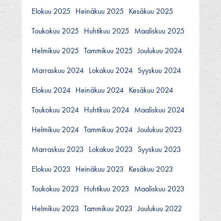
Elokuu 2025
Heinäkuu 2025
Kesäkuu 2025
Toukokuu 2025
Huhtikuu 2025
Maaliskuu 2025
Helmikuu 2025
Tammikuu 2025
Joulukuu 2024
Marraskuu 2024
Lokakuu 2024
Syyskuu 2024
Elokuu 2024
Heinäkuu 2024
Kesäkuu 2024
Toukokuu 2024
Huhtikuu 2024
Maaliskuu 2024
Helmikuu 2024
Tammikuu 2024
Joulukuu 2023
Marraskuu 2023
Lokakuu 2023
Syyskuu 2023
Elokuu 2023
Heinäkuu 2023
Kesäkuu 2023
Toukokuu 2023
Huhtikuu 2023
Maaliskuu 2023
Helmikuu 2023
Tammikuu 2023
Joulukuu 2022