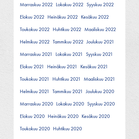
Marraskuu 2022
Lokakuu 2022
Syyskuu 2022
Elokuu 2022
Heinäkuu 2022
Kesäkuu 2022
Toukokuu 2022
Huhtikuu 2022
Maaliskuu 2022
Helmikuu 2022
Tammikuu 2022
Joulukuu 2021
Marraskuu 2021
Lokakuu 2021
Syyskuu 2021
Elokuu 2021
Heinäkuu 2021
Kesäkuu 2021
Toukokuu 2021
Huhtikuu 2021
Maaliskuu 2021
Helmikuu 2021
Tammikuu 2021
Joulukuu 2020
Marraskuu 2020
Lokakuu 2020
Syyskuu 2020
Elokuu 2020
Heinäkuu 2020
Kesäkuu 2020
Toukokuu 2020
Huhtikuu 2020