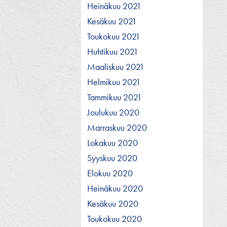
Heinäkuu 2021
Kesäkuu 2021
Toukokuu 2021
Huhtikuu 2021
Maaliskuu 2021
Helmikuu 2021
Tammikuu 2021
Joulukuu 2020
Marraskuu 2020
Lokakuu 2020
Syyskuu 2020
Elokuu 2020
Heinäkuu 2020
Kesäkuu 2020
Toukokuu 2020