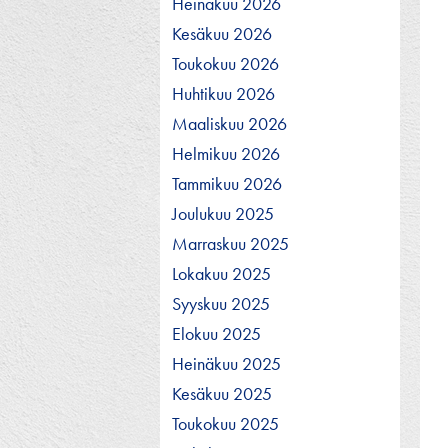
Heinäkuu 2026
Kesäkuu 2026
Toukokuu 2026
Huhtikuu 2026
Maaliskuu 2026
Helmikuu 2026
Tammikuu 2026
Joulukuu 2025
Marraskuu 2025
Lokakuu 2025
Syyskuu 2025
Elokuu 2025
Heinäkuu 2025
Kesäkuu 2025
Toukokuu 2025