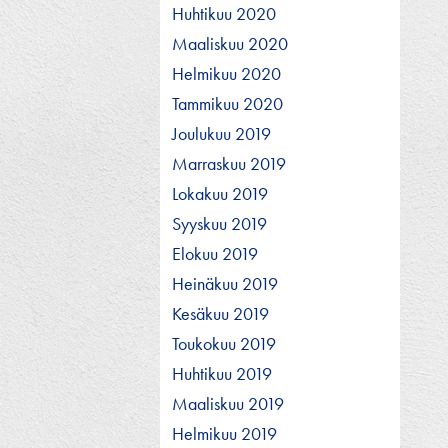
Huhtikuu 2020
Maaliskuu 2020
Helmikuu 2020
Tammikuu 2020
Joulukuu 2019
Marraskuu 2019
Lokakuu 2019
Syyskuu 2019
Elokuu 2019
Heinäkuu 2019
Kesäkuu 2019
Toukokuu 2019
Huhtikuu 2019
Maaliskuu 2019
Helmikuu 2019