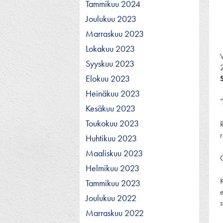
Tammikuu 2024
Joulukuu 2023
Marraskuu 2023
Lokakuu 2023
V
Syyskuu 2023
Elokuu 2023
Heinäkuu 2023
Kesäkuu 2023
Toukokuu 2023
Huhtikuu 2023
Maaliskuu 2023
O
Helmikuu 2023
Tammikuu 2023
e
Joulukuu 2022
s
Marraskuu 2022