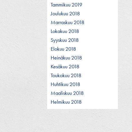
Tammikuu 2019
Joulukuu 2018
Marraskuu 2018
Lokakuu 2018
Syyskuu 2018
Elokuu 2018
Heinäkuu 2018
Kesäkuu 2018
Toukokuu 2018
Huhtikuu 2018
Maaliskuu 2018
Helmikuu 2018