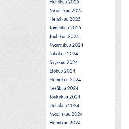
Huhtikuu 2025
Maaliskuu 2025
Helmikuu 2025
Tammikuu 2025
Joulukuu 2024
Marraskuu 2024
Lokakuu 2024
Syyskuu 2024
Elokuu 2024
Heinäkuu 2024
Kesäkuu 2024
Toukokuu 2024
Huhtikuu 2024
Maaliskuu 2024
Helmikuu 2024