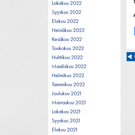
Lokakuu 2022
Syyskuu 2022
Elokuu 2022
Heinäkuu 2022
Kesäkuu 2022
Toukokuu 2022
Ar
Huhtikuu 2022
Maaliskuu 2022
se
Helmikuu 2022
Tammikuu 2022
Joulukuu 2021
Marraskuu 2021
Lokakuu 2021
Syyskuu 2021
Elokuu 2021