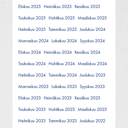
Elokuu 2025
Heinäkuu 2025
Kesäkuu 2025
Toukokuu 2025
Huhtikuu 2025
Maaliskuu 2025
Helmikuu 2025
Tammikuu 2025
Joulukuu 2024
Marraskuu 2024
Lokakuu 2024
Syyskuu 2024
Elokuu 2024
Heinäkuu 2024
Kesäkuu 2024
Toukokuu 2024
Huhtikuu 2024
Maaliskuu 2024
Helmikuu 2024
Tammikuu 2024
Joulukuu 2023
Marraskuu 2023
Lokakuu 2023
Syyskuu 2023
Elokuu 2023
Heinäkuu 2023
Kesäkuu 2023
Toukokuu 2023
Huhtikuu 2023
Maaliskuu 2023
Helmikuu 2023
Tammikuu 2023
Joulukuu 2022