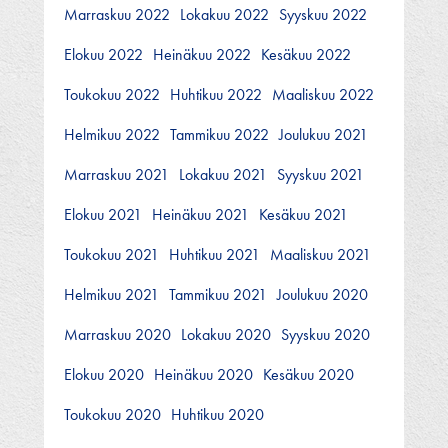
Marraskuu 2022
Lokakuu 2022
Syyskuu 2022
Elokuu 2022
Heinäkuu 2022
Kesäkuu 2022
Toukokuu 2022
Huhtikuu 2022
Maaliskuu 2022
Helmikuu 2022
Tammikuu 2022
Joulukuu 2021
Marraskuu 2021
Lokakuu 2021
Syyskuu 2021
Elokuu 2021
Heinäkuu 2021
Kesäkuu 2021
Toukokuu 2021
Huhtikuu 2021
Maaliskuu 2021
Helmikuu 2021
Tammikuu 2021
Joulukuu 2020
Marraskuu 2020
Lokakuu 2020
Syyskuu 2020
Elokuu 2020
Heinäkuu 2020
Kesäkuu 2020
Toukokuu 2020
Huhtikuu 2020