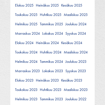
Elokuu 2025
Heinäkuu 2025
Kesäkuu 2025
Toukokuu 2025
Huhtikuu 2025
Maaliskuu 2025
Helmikuu 2025
Tammikuu 2025
Joulukuu 2024
Marraskuu 2024
Lokakuu 2024
Syyskuu 2024
Elokuu 2024
Heinäkuu 2024
Kesäkuu 2024
Toukokuu 2024
Huhtikuu 2024
Maaliskuu 2024
Helmikuu 2024
Tammikuu 2024
Joulukuu 2023
Marraskuu 2023
Lokakuu 2023
Syyskuu 2023
Elokuu 2023
Heinäkuu 2023
Kesäkuu 2023
Toukokuu 2023
Huhtikuu 2023
Maaliskuu 2023
Helmikuu 2023
Tammikuu 2023
Joulukuu 2022