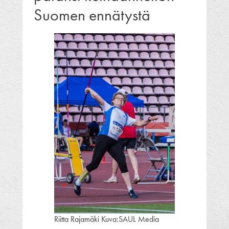
Suomen ennätystä
Riitta Rajamäki Kuva:SAUL Media