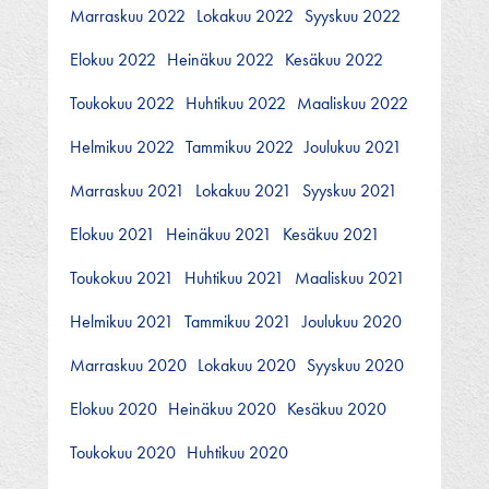
Marraskuu 2022
Lokakuu 2022
Syyskuu 2022
Elokuu 2022
Heinäkuu 2022
Kesäkuu 2022
Toukokuu 2022
Huhtikuu 2022
Maaliskuu 2022
Helmikuu 2022
Tammikuu 2022
Joulukuu 2021
Marraskuu 2021
Lokakuu 2021
Syyskuu 2021
Elokuu 2021
Heinäkuu 2021
Kesäkuu 2021
Toukokuu 2021
Huhtikuu 2021
Maaliskuu 2021
Helmikuu 2021
Tammikuu 2021
Joulukuu 2020
Marraskuu 2020
Lokakuu 2020
Syyskuu 2020
Elokuu 2020
Heinäkuu 2020
Kesäkuu 2020
Toukokuu 2020
Huhtikuu 2020