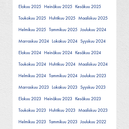
Elokuu 2025
Heinäkuu 2025
Kesäkuu 2025
Toukokuu 2025
Huhtikuu 2025
Maaliskuu 2025
Helmikuu 2025
Tammikuu 2025
Joulukuu 2024
Marraskuu 2024
Lokakuu 2024
Syyskuu 2024
Elokuu 2024
Heinäkuu 2024
Kesäkuu 2024
Toukokuu 2024
Huhtikuu 2024
Maaliskuu 2024
Helmikuu 2024
Tammikuu 2024
Joulukuu 2023
Marraskuu 2023
Lokakuu 2023
Syyskuu 2023
Elokuu 2023
Heinäkuu 2023
Kesäkuu 2023
Toukokuu 2023
Huhtikuu 2023
Maaliskuu 2023
Helmikuu 2023
Tammikuu 2023
Joulukuu 2022