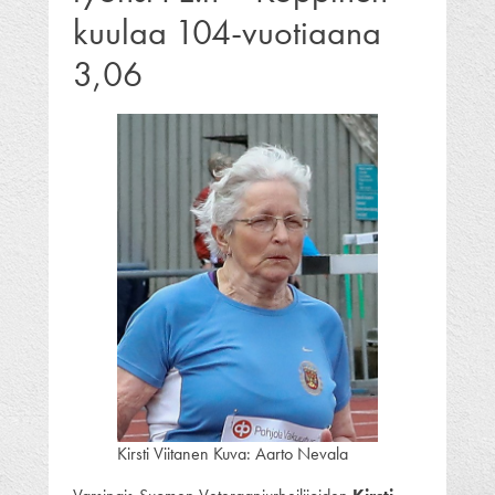
kuulaa 104-vuotiaana
3,06
Kirsti Viitanen Kuva: Aarto Nevala