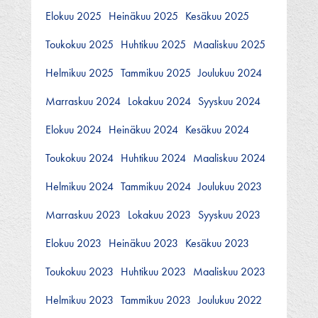
Elokuu 2025
Heinäkuu 2025
Kesäkuu 2025
Toukokuu 2025
Huhtikuu 2025
Maaliskuu 2025
Helmikuu 2025
Tammikuu 2025
Joulukuu 2024
Marraskuu 2024
Lokakuu 2024
Syyskuu 2024
Elokuu 2024
Heinäkuu 2024
Kesäkuu 2024
Toukokuu 2024
Huhtikuu 2024
Maaliskuu 2024
Helmikuu 2024
Tammikuu 2024
Joulukuu 2023
Marraskuu 2023
Lokakuu 2023
Syyskuu 2023
Elokuu 2023
Heinäkuu 2023
Kesäkuu 2023
Toukokuu 2023
Huhtikuu 2023
Maaliskuu 2023
Helmikuu 2023
Tammikuu 2023
Joulukuu 2022