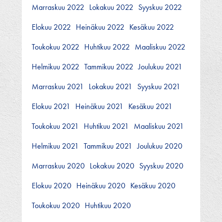
Marraskuu 2022
Lokakuu 2022
Syyskuu 2022
Elokuu 2022
Heinäkuu 2022
Kesäkuu 2022
Toukokuu 2022
Huhtikuu 2022
Maaliskuu 2022
Helmikuu 2022
Tammikuu 2022
Joulukuu 2021
Marraskuu 2021
Lokakuu 2021
Syyskuu 2021
Elokuu 2021
Heinäkuu 2021
Kesäkuu 2021
Toukokuu 2021
Huhtikuu 2021
Maaliskuu 2021
Helmikuu 2021
Tammikuu 2021
Joulukuu 2020
Marraskuu 2020
Lokakuu 2020
Syyskuu 2020
Elokuu 2020
Heinäkuu 2020
Kesäkuu 2020
Toukokuu 2020
Huhtikuu 2020