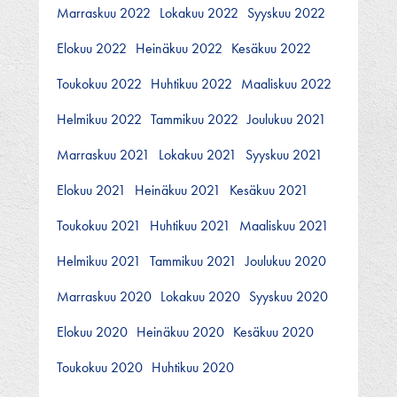
Marraskuu 2022
Lokakuu 2022
Syyskuu 2022
Elokuu 2022
Heinäkuu 2022
Kesäkuu 2022
Toukokuu 2022
Huhtikuu 2022
Maaliskuu 2022
Helmikuu 2022
Tammikuu 2022
Joulukuu 2021
Marraskuu 2021
Lokakuu 2021
Syyskuu 2021
Elokuu 2021
Heinäkuu 2021
Kesäkuu 2021
Toukokuu 2021
Huhtikuu 2021
Maaliskuu 2021
Helmikuu 2021
Tammikuu 2021
Joulukuu 2020
Marraskuu 2020
Lokakuu 2020
Syyskuu 2020
Elokuu 2020
Heinäkuu 2020
Kesäkuu 2020
Toukokuu 2020
Huhtikuu 2020