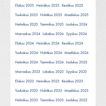
Elokuu 2025
Heinäkuu 2025
Kesäkuu 2025
Toukokuu 2025
Huhtikuu 2025
Maaliskuu 2025
Helmikuu 2025
Tammikuu 2025
Joulukuu 2024
Marraskuu 2024
Lokakuu 2024
Syyskuu 2024
Elokuu 2024
Heinäkuu 2024
Kesäkuu 2024
Toukokuu 2024
Huhtikuu 2024
Maaliskuu 2024
Helmikuu 2024
Tammikuu 2024
Joulukuu 2023
Marraskuu 2023
Lokakuu 2023
Syyskuu 2023
Elokuu 2023
Heinäkuu 2023
Kesäkuu 2023
Toukokuu 2023
Huhtikuu 2023
Maaliskuu 2023
Helmikuu 2023
Tammikuu 2023
Joulukuu 2022