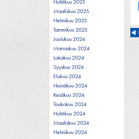
Huhtikuu 2025
Maaliskuu 2025
Helmikuu 2025
Tammikuu 2025
Ar
Joulukuu 2024
se
Marraskuu 2024
Lokakuu 2024
Syyskuu 2024
Elokuu 2024
Heinäkuu 2024
Kesäkuu 2024
Toukokuu 2024
Huhtikuu 2024
Maaliskuu 2024
Helmikuu 2024