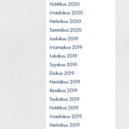
Huhtikuu 2020
Maaliskuu 2020
Helmikuu 2020
Tammikuu 2020
Joulukuu 2019
Marraskuu 2019
Lokakuu 2019
Syyskuu 2019
Elokuu 2019
Heinäkuu 2019
Kesäkuu 2019
Toukokuu 2019
Huhtikuu 2019
Maaliskuu 2019
Helmikuu 2019