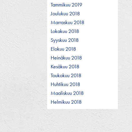
Tammikuu 2019
Joulukuu 2018
Marraskuu 2018
Lokakuu 2018
Syyskuu 2018
Elokuu 2018
Heinäkuu 2018
Kesäkuu 2018
Toukokuu 2018
Huhtikuu 2018
Maaliskuu 2018
Helmikuu 2018