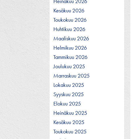
Heinäkuu 2026
Kesäkuu 2026
Toukokuu 2026
Huhtikuu 2026
Maaliskuu 2026
Helmikuu 2026
Tammikuu 2026
Joulukuu 2025
Marraskuu 2025
Lokakuu 2025
Syyskuu 2025
Elokuu 2025
Heinäkuu 2025
Kesäkuu 2025
Toukokuu 2025