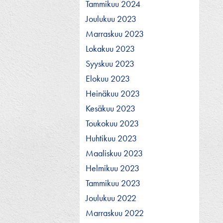
Tammikuu 2024
Joulukuu 2023
Marraskuu 2023
Lokakuu 2023
Syyskuu 2023
Elokuu 2023
Heinäkuu 2023
Kesäkuu 2023
Toukokuu 2023
Huhtikuu 2023
Maaliskuu 2023
Helmikuu 2023
Tammikuu 2023
Joulukuu 2022
Marraskuu 2022