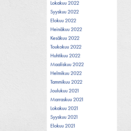
Lokakuu 2022
Syyskuu 2022
Elokuu 2022
Heinäkuu 2022
Kesäkuu 2022
Toukokuu 2022
Huhtikuu 2022
Maaliskuu 2022
Helmikuu 2022
Tammikuu 2022
Joulukuu 2021
Marraskuu 2021
Lokakuu 2021
Syyskuu 2021
Elokuu 2021