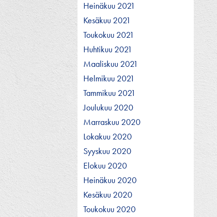
Heinäkuu 2021
Kesäkuu 2021
Toukokuu 2021
Huhtikuu 2021
Maaliskuu 2021
Helmikuu 2021
Tammikuu 2021
Joulukuu 2020
Marraskuu 2020
Lokakuu 2020
Syyskuu 2020
Elokuu 2020
Heinäkuu 2020
Kesäkuu 2020
Toukokuu 2020