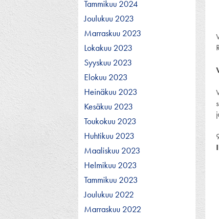
Tammikuu 2024
Joulukuu 2023
Marraskuu 2023
Lokakuu 2023
Syyskuu 2023
Elokuu 2023
Heinäkuu 2023
Kesäkuu 2023
Toukokuu 2023
Huhtikuu 2023
Maaliskuu 2023
Helmikuu 2023
Tammikuu 2023
Joulukuu 2022
Marraskuu 2022