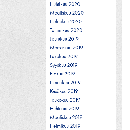
Huhtikuu 2020
Maaliskuu 2020
Helmikuu 2020
Tammikuu 2020
Joulukuu 2019
Marraskuu 2019
Lokakuu 2019
Syyskuu 2019
Elokuu 2019
Heinäkuu 2019
Kesäkuu 2019
Toukokuu 2019
Huhtikuu 2019
Maaliskuu 2019
Helmikuu 2019