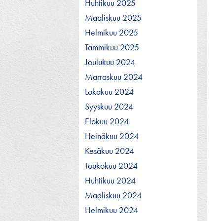
Huhtikuu 2025
Maaliskuu 2025
Helmikuu 2025
Tammikuu 2025
Joulukuu 2024
Marraskuu 2024
Lokakuu 2024
Syyskuu 2024
Elokuu 2024
Heinäkuu 2024
Kesäkuu 2024
Toukokuu 2024
Huhtikuu 2024
Maaliskuu 2024
Helmikuu 2024