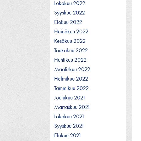
Lokakuu 2022
Syyskuu 2022
Elokuu 2022
Heinäkuu 2022
Kesäkuu 2022
Toukokuu 2022
Huhtikuu 2022
Maaliskuu 2022
Helmikuu 2022
Tammikuu 2022
Joulukuu 2021
Marraskuu 2021
Lokakuu 2021
Syyskuu 2021
Elokuu 2021