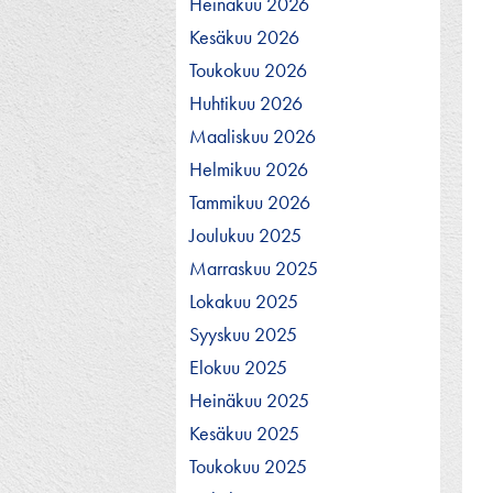
Heinäkuu 2026
Kesäkuu 2026
Toukokuu 2026
Huhtikuu 2026
Maaliskuu 2026
Helmikuu 2026
Tammikuu 2026
Joulukuu 2025
Marraskuu 2025
Lokakuu 2025
Syyskuu 2025
Elokuu 2025
Heinäkuu 2025
Kesäkuu 2025
Toukokuu 2025