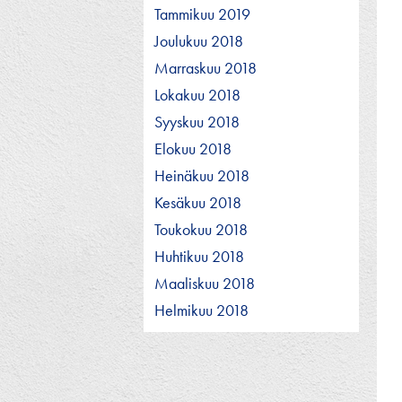
Tammikuu 2019
Joulukuu 2018
Marraskuu 2018
Lokakuu 2018
Syyskuu 2018
Elokuu 2018
Heinäkuu 2018
Kesäkuu 2018
Toukokuu 2018
Huhtikuu 2018
Maaliskuu 2018
Helmikuu 2018