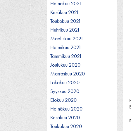
Heinäkuu 2021
Kesäkuu 2021
Toukokuu 2021
Huhtikuu 2021
Maaliskuu 2021
Helmikuu 2021
Tammikuu 2021
Joulukuu 2020
Marraskuu 2020
Lokakuu 2020
Syyskuu 2020
Elokuu 2020
Heinäkuu 2020
Kesäkuu 2020
Toukokuu 2020