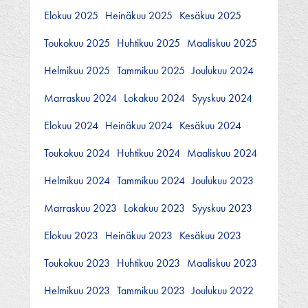
Elokuu 2025
Heinäkuu 2025
Kesäkuu 2025
Toukokuu 2025
Huhtikuu 2025
Maaliskuu 2025
Helmikuu 2025
Tammikuu 2025
Joulukuu 2024
Marraskuu 2024
Lokakuu 2024
Syyskuu 2024
Elokuu 2024
Heinäkuu 2024
Kesäkuu 2024
Toukokuu 2024
Huhtikuu 2024
Maaliskuu 2024
Helmikuu 2024
Tammikuu 2024
Joulukuu 2023
Marraskuu 2023
Lokakuu 2023
Syyskuu 2023
Elokuu 2023
Heinäkuu 2023
Kesäkuu 2023
Toukokuu 2023
Huhtikuu 2023
Maaliskuu 2023
Helmikuu 2023
Tammikuu 2023
Joulukuu 2022