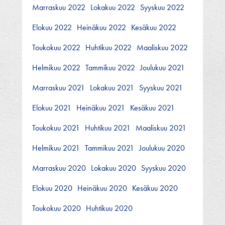
Marraskuu 2022
Lokakuu 2022
Syyskuu 2022
Elokuu 2022
Heinäkuu 2022
Kesäkuu 2022
Toukokuu 2022
Huhtikuu 2022
Maaliskuu 2022
Helmikuu 2022
Tammikuu 2022
Joulukuu 2021
Marraskuu 2021
Lokakuu 2021
Syyskuu 2021
Elokuu 2021
Heinäkuu 2021
Kesäkuu 2021
Toukokuu 2021
Huhtikuu 2021
Maaliskuu 2021
Helmikuu 2021
Tammikuu 2021
Joulukuu 2020
Marraskuu 2020
Lokakuu 2020
Syyskuu 2020
Elokuu 2020
Heinäkuu 2020
Kesäkuu 2020
Toukokuu 2020
Huhtikuu 2020