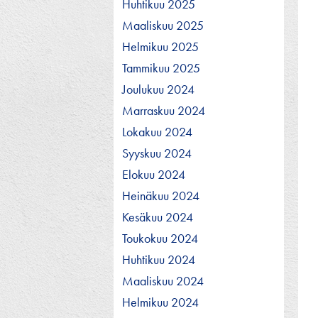
Huhtikuu 2025
Maaliskuu 2025
Helmikuu 2025
Tammikuu 2025
Joulukuu 2024
Marraskuu 2024
Lokakuu 2024
Syyskuu 2024
Elokuu 2024
Heinäkuu 2024
Kesäkuu 2024
Toukokuu 2024
Huhtikuu 2024
Maaliskuu 2024
Helmikuu 2024