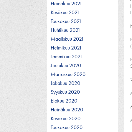
Heinäkuu 2021
Kesäkuu 2021
Toukokuu 2021
Huhtikuu 2021
Maaliskuu 2021
Helmikuu 2021
Tammikuu 2021
Joulukuu 2020
Marraskuu 2020
2
Lokakuu 2020
Syyskuu 2020
Elokuu 2020
Heinäkuu 2020
Kesäkuu 2020
Toukokuu 2020