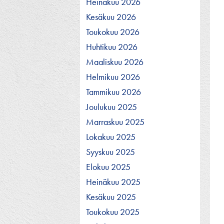
Heinäkuu 2026
Kesäkuu 2026
Toukokuu 2026
Huhtikuu 2026
Maaliskuu 2026
Helmikuu 2026
Tammikuu 2026
Joulukuu 2025
Marraskuu 2025
Lokakuu 2025
Syyskuu 2025
Elokuu 2025
Heinäkuu 2025
Kesäkuu 2025
Toukokuu 2025