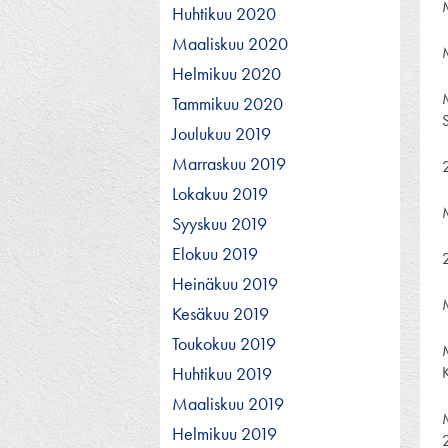
Huhtikuu 2020
Maaliskuu 2020
Helmikuu 2020
Tammikuu 2020
Joulukuu 2019
Marraskuu 2019
Lokakuu 2019
Syyskuu 2019
Elokuu 2019
2
Heinäkuu 2019
Kesäkuu 2019
Toukokuu 2019
Huhtikuu 2019
Maaliskuu 2019
Helmikuu 2019