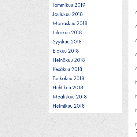
Tammikuu 2019
Joulukuu 2018
Marraskuu 2018
Lokakuu 2018
Syyskuu 2018
Elokuu 2018
Heinäkuu 2018
Kesäkuu 2018
Toukokuu 2018
Huhtikuu 2018
Maaliskuu 2018
Helmikuu 2018