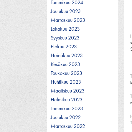
Tammikuu 2024
Joulukuu 2023
Marraskuu 2023
Lokakuu 2023
Syyskuu 2023
Elokuu 2023
Heinäkuu 2023
Kesäkuu 2023
Toukokuu 2023
Huhtikuu 2023
Maaliskuu 2023
Helmikuu 2023
Tammikuu 2023
Joulukuu 2022
Marraskuu 2022