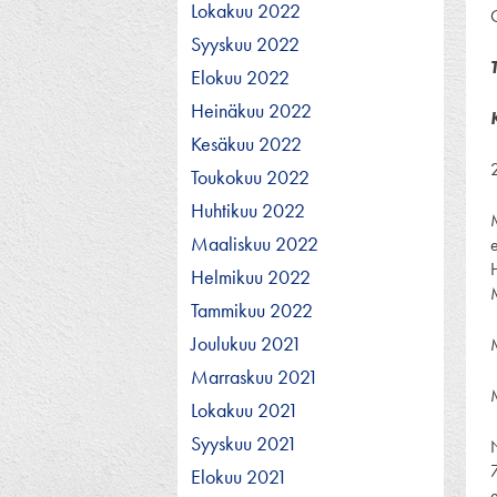
Lokakuu 2022
Syyskuu 2022
Elokuu 2022
Heinäkuu 2022
Kesäkuu 2022
2
Toukokuu 2022
Huhtikuu 2022
Maaliskuu 2022
Helmikuu 2022
Tammikuu 2022
Joulukuu 2021
Marraskuu 2021
Lokakuu 2021
Syyskuu 2021
Elokuu 2021