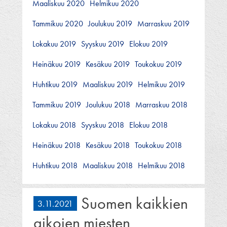
Maaliskuu 2020
Helmikuu 2020
Tammikuu 2020
Joulukuu 2019
Marraskuu 2019
Lokakuu 2019
Syyskuu 2019
Elokuu 2019
Heinäkuu 2019
Kesäkuu 2019
Toukokuu 2019
Huhtikuu 2019
Maaliskuu 2019
Helmikuu 2019
Tammikuu 2019
Joulukuu 2018
Marraskuu 2018
Lokakuu 2018
Syyskuu 2018
Elokuu 2018
Heinäkuu 2018
Kesäkuu 2018
Toukokuu 2018
Huhtikuu 2018
Maaliskuu 2018
Helmikuu 2018
Suomen kaikkien
3.11.2021
aikojen miesten