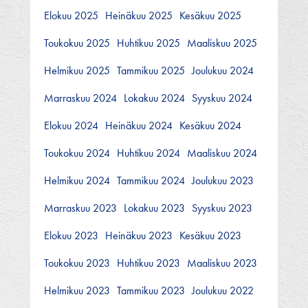
Elokuu 2025
Heinäkuu 2025
Kesäkuu 2025
Toukokuu 2025
Huhtikuu 2025
Maaliskuu 2025
Helmikuu 2025
Tammikuu 2025
Joulukuu 2024
Marraskuu 2024
Lokakuu 2024
Syyskuu 2024
Elokuu 2024
Heinäkuu 2024
Kesäkuu 2024
Toukokuu 2024
Huhtikuu 2024
Maaliskuu 2024
Helmikuu 2024
Tammikuu 2024
Joulukuu 2023
Marraskuu 2023
Lokakuu 2023
Syyskuu 2023
Elokuu 2023
Heinäkuu 2023
Kesäkuu 2023
Toukokuu 2023
Huhtikuu 2023
Maaliskuu 2023
Helmikuu 2023
Tammikuu 2023
Joulukuu 2022