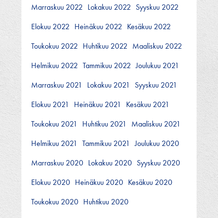
Marraskuu 2022
Lokakuu 2022
Syyskuu 2022
Elokuu 2022
Heinäkuu 2022
Kesäkuu 2022
Toukokuu 2022
Huhtikuu 2022
Maaliskuu 2022
Helmikuu 2022
Tammikuu 2022
Joulukuu 2021
Marraskuu 2021
Lokakuu 2021
Syyskuu 2021
Elokuu 2021
Heinäkuu 2021
Kesäkuu 2021
Toukokuu 2021
Huhtikuu 2021
Maaliskuu 2021
Helmikuu 2021
Tammikuu 2021
Joulukuu 2020
Marraskuu 2020
Lokakuu 2020
Syyskuu 2020
Elokuu 2020
Heinäkuu 2020
Kesäkuu 2020
Toukokuu 2020
Huhtikuu 2020