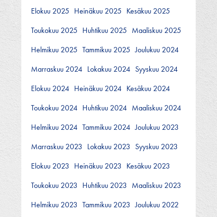
Elokuu 2025
Heinäkuu 2025
Kesäkuu 2025
Toukokuu 2025
Huhtikuu 2025
Maaliskuu 2025
Helmikuu 2025
Tammikuu 2025
Joulukuu 2024
Marraskuu 2024
Lokakuu 2024
Syyskuu 2024
Elokuu 2024
Heinäkuu 2024
Kesäkuu 2024
Toukokuu 2024
Huhtikuu 2024
Maaliskuu 2024
Helmikuu 2024
Tammikuu 2024
Joulukuu 2023
Marraskuu 2023
Lokakuu 2023
Syyskuu 2023
Elokuu 2023
Heinäkuu 2023
Kesäkuu 2023
Toukokuu 2023
Huhtikuu 2023
Maaliskuu 2023
Helmikuu 2023
Tammikuu 2023
Joulukuu 2022