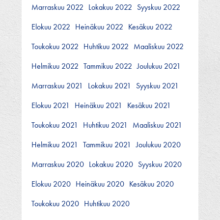
Marraskuu 2022
Lokakuu 2022
Syyskuu 2022
Elokuu 2022
Heinäkuu 2022
Kesäkuu 2022
Toukokuu 2022
Huhtikuu 2022
Maaliskuu 2022
Helmikuu 2022
Tammikuu 2022
Joulukuu 2021
Marraskuu 2021
Lokakuu 2021
Syyskuu 2021
Elokuu 2021
Heinäkuu 2021
Kesäkuu 2021
Toukokuu 2021
Huhtikuu 2021
Maaliskuu 2021
Helmikuu 2021
Tammikuu 2021
Joulukuu 2020
Marraskuu 2020
Lokakuu 2020
Syyskuu 2020
Elokuu 2020
Heinäkuu 2020
Kesäkuu 2020
Toukokuu 2020
Huhtikuu 2020