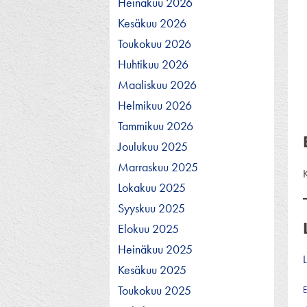
Heinäkuu 2026
Kesäkuu 2026
Toukokuu 2026
Huhtikuu 2026
Maaliskuu 2026
Helmikuu 2026
Tammikuu 2026
Joulukuu 2025
Marraskuu 2025
K
Lokakuu 2025
Syyskuu 2025
Elokuu 2025
Heinäkuu 2025
Kesäkuu 2025
Toukokuu 2025
E