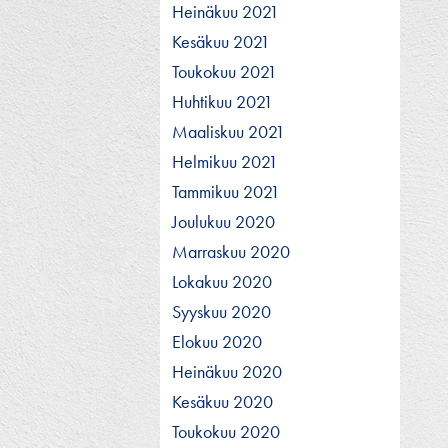
Heinäkuu 2021
Kesäkuu 2021
Toukokuu 2021
Huhtikuu 2021
Maaliskuu 2021
Helmikuu 2021
Tammikuu 2021
Joulukuu 2020
Marraskuu 2020
Lokakuu 2020
Syyskuu 2020
Elokuu 2020
Heinäkuu 2020
Kesäkuu 2020
Toukokuu 2020