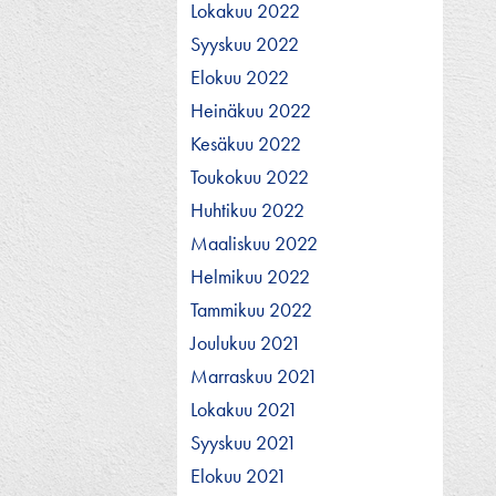
Lokakuu 2022
Syyskuu 2022
Elokuu 2022
Heinäkuu 2022
Kesäkuu 2022
Toukokuu 2022
Huhtikuu 2022
Maaliskuu 2022
Helmikuu 2022
Tammikuu 2022
Joulukuu 2021
Marraskuu 2021
Lokakuu 2021
Syyskuu 2021
Elokuu 2021