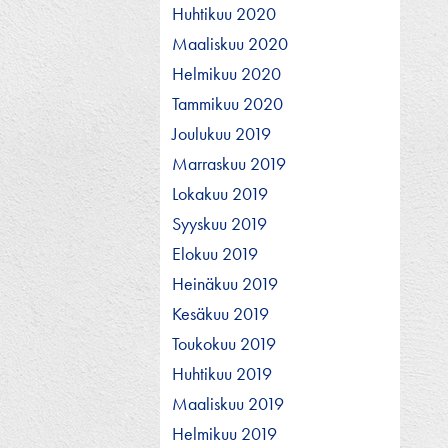
Huhtikuu 2020
Maaliskuu 2020
Helmikuu 2020
Tammikuu 2020
Joulukuu 2019
Marraskuu 2019
Lokakuu 2019
Syyskuu 2019
Elokuu 2019
Heinäkuu 2019
Kesäkuu 2019
Toukokuu 2019
Huhtikuu 2019
Maaliskuu 2019
Helmikuu 2019