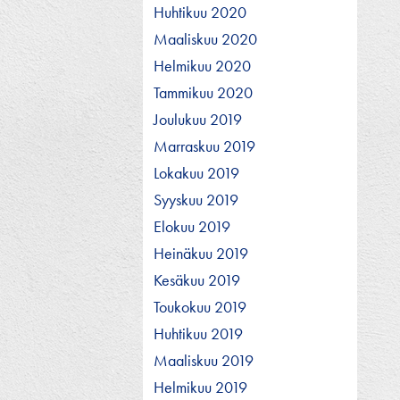
Huhtikuu 2020
Maaliskuu 2020
Helmikuu 2020
Tammikuu 2020
Joulukuu 2019
Marraskuu 2019
Lokakuu 2019
Syyskuu 2019
Elokuu 2019
Heinäkuu 2019
Kesäkuu 2019
Toukokuu 2019
Huhtikuu 2019
Maaliskuu 2019
Helmikuu 2019