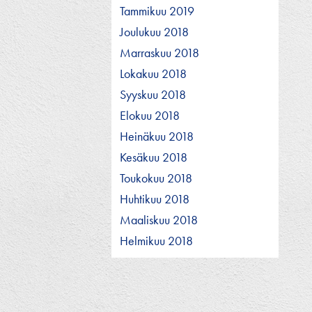
Tammikuu 2019
Joulukuu 2018
Marraskuu 2018
Lokakuu 2018
Syyskuu 2018
Elokuu 2018
Heinäkuu 2018
Kesäkuu 2018
Toukokuu 2018
Huhtikuu 2018
Maaliskuu 2018
Helmikuu 2018