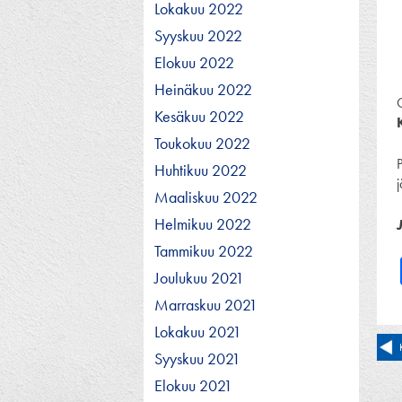
Lokakuu 2022
Syyskuu 2022
Elokuu 2022
Heinäkuu 2022
Kesäkuu 2022
Toukokuu 2022
Huhtikuu 2022
Maaliskuu 2022
Helmikuu 2022
Tammikuu 2022
Joulukuu 2021
Marraskuu 2021
Lokakuu 2021
Ar
Syyskuu 2021
se
Elokuu 2021