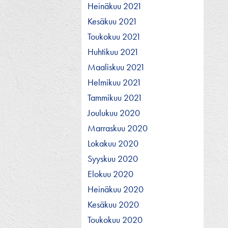
Heinäkuu 2021
Kesäkuu 2021
Toukokuu 2021
Huhtikuu 2021
Maaliskuu 2021
Helmikuu 2021
Tammikuu 2021
Joulukuu 2020
Marraskuu 2020
Lokakuu 2020
Syyskuu 2020
Elokuu 2020
Heinäkuu 2020
Kesäkuu 2020
Toukokuu 2020