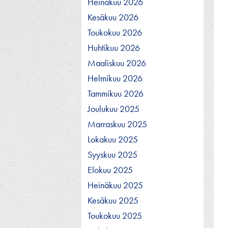
Heinäkuu 2026
Kesäkuu 2026
Toukokuu 2026
Huhtikuu 2026
Maaliskuu 2026
Helmikuu 2026
Tammikuu 2026
Joulukuu 2025
Marraskuu 2025
Lokakuu 2025
Syyskuu 2025
Elokuu 2025
Heinäkuu 2025
Kesäkuu 2025
Toukokuu 2025