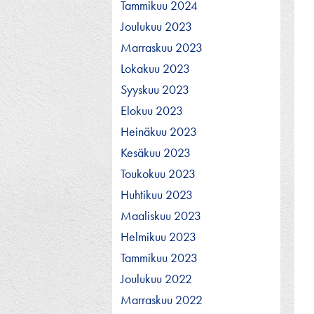
Tammikuu 2024
Joulukuu 2023
Marraskuu 2023
Lokakuu 2023
Syyskuu 2023
Elokuu 2023
Heinäkuu 2023
Kesäkuu 2023
Toukokuu 2023
Huhtikuu 2023
Maaliskuu 2023
Helmikuu 2023
Tammikuu 2023
Joulukuu 2022
Marraskuu 2022