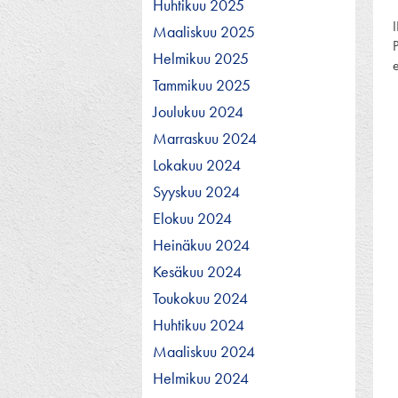
Huhtikuu 2025
Maaliskuu 2025
Helmikuu 2025
Tammikuu 2025
Joulukuu 2024
Marraskuu 2024
Lokakuu 2024
Syyskuu 2024
Elokuu 2024
Heinäkuu 2024
Kesäkuu 2024
Toukokuu 2024
Huhtikuu 2024
Maaliskuu 2024
Helmikuu 2024