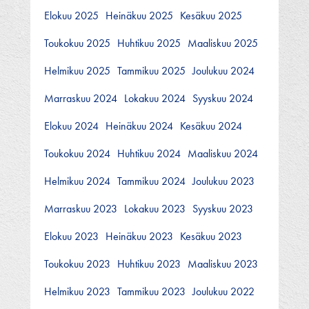
Elokuu 2025
Heinäkuu 2025
Kesäkuu 2025
Toukokuu 2025
Huhtikuu 2025
Maaliskuu 2025
Helmikuu 2025
Tammikuu 2025
Joulukuu 2024
Marraskuu 2024
Lokakuu 2024
Syyskuu 2024
Elokuu 2024
Heinäkuu 2024
Kesäkuu 2024
Toukokuu 2024
Huhtikuu 2024
Maaliskuu 2024
Helmikuu 2024
Tammikuu 2024
Joulukuu 2023
Marraskuu 2023
Lokakuu 2023
Syyskuu 2023
Elokuu 2023
Heinäkuu 2023
Kesäkuu 2023
Toukokuu 2023
Huhtikuu 2023
Maaliskuu 2023
Helmikuu 2023
Tammikuu 2023
Joulukuu 2022