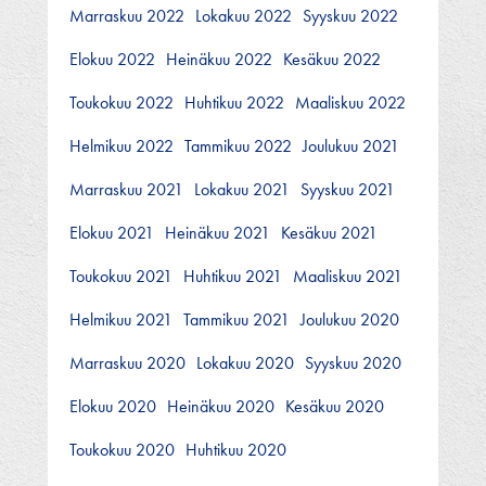
Marraskuu 2022
Lokakuu 2022
Syyskuu 2022
Elokuu 2022
Heinäkuu 2022
Kesäkuu 2022
Toukokuu 2022
Huhtikuu 2022
Maaliskuu 2022
Helmikuu 2022
Tammikuu 2022
Joulukuu 2021
Marraskuu 2021
Lokakuu 2021
Syyskuu 2021
Elokuu 2021
Heinäkuu 2021
Kesäkuu 2021
Toukokuu 2021
Huhtikuu 2021
Maaliskuu 2021
Helmikuu 2021
Tammikuu 2021
Joulukuu 2020
Marraskuu 2020
Lokakuu 2020
Syyskuu 2020
Elokuu 2020
Heinäkuu 2020
Kesäkuu 2020
Toukokuu 2020
Huhtikuu 2020