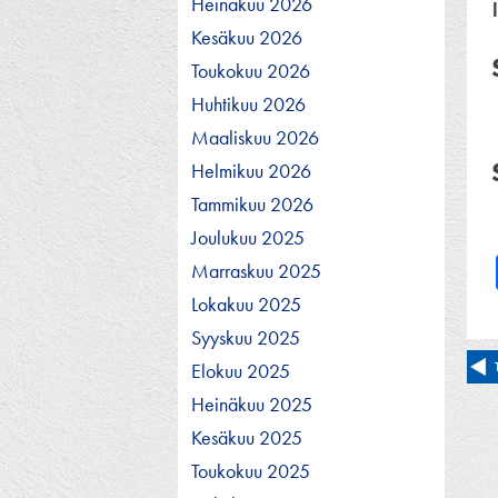
Heinäkuu 2026
Kesäkuu 2026
Toukokuu 2026
Huhtikuu 2026
Maaliskuu 2026
Helmikuu 2026
Tammikuu 2026
Joulukuu 2025
Marraskuu 2025
Lokakuu 2025
Syyskuu 2025
Ar
Elokuu 2025
Heinäkuu 2025
se
Kesäkuu 2025
Toukokuu 2025