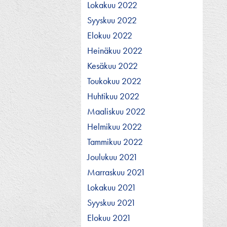
Lokakuu 2022
Syyskuu 2022
Elokuu 2022
Heinäkuu 2022
Kesäkuu 2022
Toukokuu 2022
Huhtikuu 2022
Maaliskuu 2022
Helmikuu 2022
Tammikuu 2022
Joulukuu 2021
Marraskuu 2021
Lokakuu 2021
Syyskuu 2021
Elokuu 2021