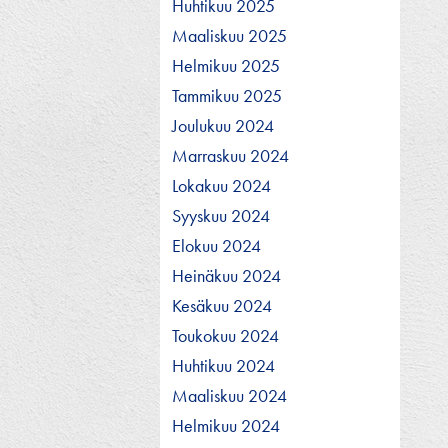
Huhtikuu 2025
Maaliskuu 2025
Helmikuu 2025
Tammikuu 2025
Joulukuu 2024
Marraskuu 2024
Lokakuu 2024
Syyskuu 2024
Elokuu 2024
Heinäkuu 2024
Kesäkuu 2024
Toukokuu 2024
Huhtikuu 2024
Maaliskuu 2024
Helmikuu 2024