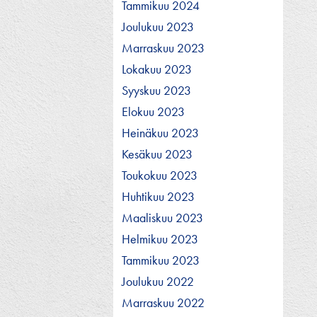
Tammikuu 2024
Joulukuu 2023
Marraskuu 2023
Lokakuu 2023
Syyskuu 2023
Elokuu 2023
Heinäkuu 2023
Kesäkuu 2023
Toukokuu 2023
Huhtikuu 2023
Maaliskuu 2023
Helmikuu 2023
Tammikuu 2023
Joulukuu 2022
Marraskuu 2022