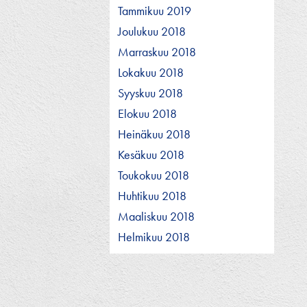
Tammikuu 2019
Joulukuu 2018
Marraskuu 2018
Lokakuu 2018
Syyskuu 2018
Elokuu 2018
Heinäkuu 2018
Kesäkuu 2018
Toukokuu 2018
Huhtikuu 2018
Maaliskuu 2018
Helmikuu 2018