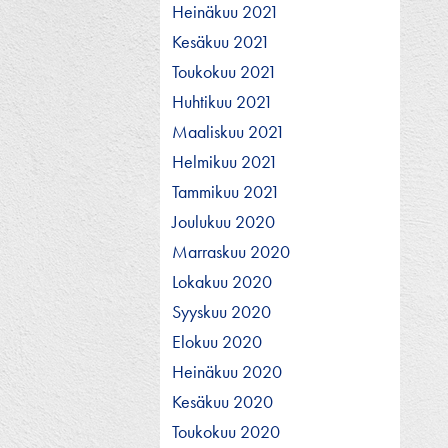
Heinäkuu 2021
Kesäkuu 2021
Toukokuu 2021
Huhtikuu 2021
Maaliskuu 2021
Helmikuu 2021
Tammikuu 2021
Joulukuu 2020
Marraskuu 2020
Lokakuu 2020
Syyskuu 2020
Elokuu 2020
Heinäkuu 2020
Kesäkuu 2020
Toukokuu 2020