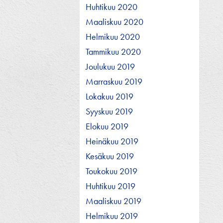
Huhtikuu 2020
Maaliskuu 2020
Helmikuu 2020
Tammikuu 2020
Joulukuu 2019
Marraskuu 2019
Lokakuu 2019
Syyskuu 2019
Elokuu 2019
Heinäkuu 2019
Kesäkuu 2019
Toukokuu 2019
Huhtikuu 2019
Maaliskuu 2019
Helmikuu 2019