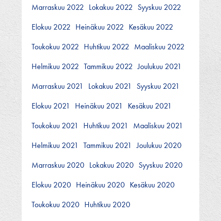
Marraskuu 2022
Lokakuu 2022
Syyskuu 2022
Elokuu 2022
Heinäkuu 2022
Kesäkuu 2022
Toukokuu 2022
Huhtikuu 2022
Maaliskuu 2022
Helmikuu 2022
Tammikuu 2022
Joulukuu 2021
Marraskuu 2021
Lokakuu 2021
Syyskuu 2021
Elokuu 2021
Heinäkuu 2021
Kesäkuu 2021
Toukokuu 2021
Huhtikuu 2021
Maaliskuu 2021
Helmikuu 2021
Tammikuu 2021
Joulukuu 2020
Marraskuu 2020
Lokakuu 2020
Syyskuu 2020
Elokuu 2020
Heinäkuu 2020
Kesäkuu 2020
Toukokuu 2020
Huhtikuu 2020