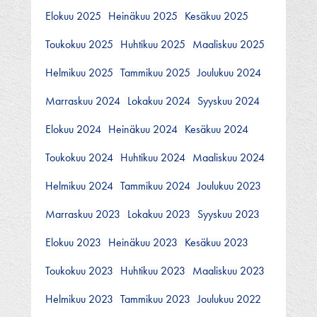
Elokuu 2025
Heinäkuu 2025
Kesäkuu 2025
Toukokuu 2025
Huhtikuu 2025
Maaliskuu 2025
Helmikuu 2025
Tammikuu 2025
Joulukuu 2024
Marraskuu 2024
Lokakuu 2024
Syyskuu 2024
Elokuu 2024
Heinäkuu 2024
Kesäkuu 2024
Toukokuu 2024
Huhtikuu 2024
Maaliskuu 2024
Helmikuu 2024
Tammikuu 2024
Joulukuu 2023
Marraskuu 2023
Lokakuu 2023
Syyskuu 2023
Elokuu 2023
Heinäkuu 2023
Kesäkuu 2023
Toukokuu 2023
Huhtikuu 2023
Maaliskuu 2023
Helmikuu 2023
Tammikuu 2023
Joulukuu 2022