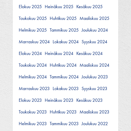
Elokuu 2025
Heinäkuu 2025
Kesäkuu 2025
Toukokuu 2025
Huhtikuu 2025
Maaliskuu 2025
Helmikuu 2025
Tammikuu 2025
Joulukuu 2024
Marraskuu 2024
Lokakuu 2024
Syyskuu 2024
Elokuu 2024
Heinäkuu 2024
Kesäkuu 2024
Toukokuu 2024
Huhtikuu 2024
Maaliskuu 2024
Helmikuu 2024
Tammikuu 2024
Joulukuu 2023
Marraskuu 2023
Lokakuu 2023
Syyskuu 2023
Elokuu 2023
Heinäkuu 2023
Kesäkuu 2023
Toukokuu 2023
Huhtikuu 2023
Maaliskuu 2023
Helmikuu 2023
Tammikuu 2023
Joulukuu 2022