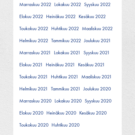
Marraskuu 2022
Lokakuu 2022
Syyskuu 2022
Elokuu 2022
Heinäkuu 2022
Kesäkuu 2022
Toukokuu 2022
Huhtikuu 2022
Maaliskuu 2022
Helmikuu 2022
Tammikuu 2022
Joulukuu 2021
Marraskuu 2021
Lokakuu 2021
Syyskuu 2021
Elokuu 2021
Heinäkuu 2021
Kesäkuu 2021
Toukokuu 2021
Huhtikuu 2021
Maaliskuu 2021
Helmikuu 2021
Tammikuu 2021
Joulukuu 2020
Marraskuu 2020
Lokakuu 2020
Syyskuu 2020
Elokuu 2020
Heinäkuu 2020
Kesäkuu 2020
Toukokuu 2020
Huhtikuu 2020