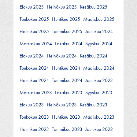
Elokuu 2025
Heinäkuu 2025
Kesäkuu 2025
Toukokuu 2025
Huhtikuu 2025
Maaliskuu 2025
Helmikuu 2025
Tammikuu 2025
Joulukuu 2024
Marraskuu 2024
Lokakuu 2024
Syyskuu 2024
Elokuu 2024
Heinäkuu 2024
Kesäkuu 2024
Toukokuu 2024
Huhtikuu 2024
Maaliskuu 2024
Helmikuu 2024
Tammikuu 2024
Joulukuu 2023
Marraskuu 2023
Lokakuu 2023
Syyskuu 2023
Elokuu 2023
Heinäkuu 2023
Kesäkuu 2023
Toukokuu 2023
Huhtikuu 2023
Maaliskuu 2023
Helmikuu 2023
Tammikuu 2023
Joulukuu 2022