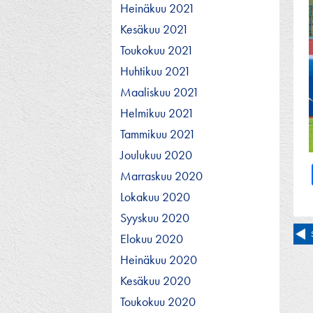
Heinäkuu 2021
Kesäkuu 2021
Toukokuu 2021
Huhtikuu 2021
Maaliskuu 2021
Helmikuu 2021
Tammikuu 2021
Joulukuu 2020
Marraskuu 2020
Lokakuu 2020
Syyskuu 2020
Ar
Elokuu 2020
se
Heinäkuu 2020
Kesäkuu 2020
Toukokuu 2020