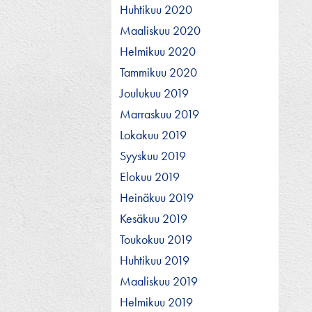
Huhtikuu 2020
Maaliskuu 2020
Helmikuu 2020
Tammikuu 2020
Joulukuu 2019
Marraskuu 2019
Lokakuu 2019
Syyskuu 2019
Elokuu 2019
Heinäkuu 2019
Kesäkuu 2019
Toukokuu 2019
Huhtikuu 2019
Maaliskuu 2019
Helmikuu 2019