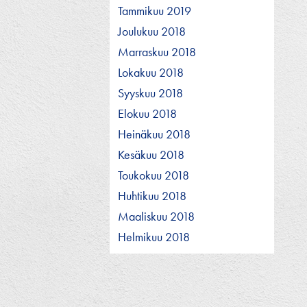
Tammikuu 2019
Joulukuu 2018
Marraskuu 2018
Lokakuu 2018
Syyskuu 2018
Elokuu 2018
Heinäkuu 2018
Kesäkuu 2018
Toukokuu 2018
Huhtikuu 2018
Maaliskuu 2018
Helmikuu 2018