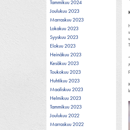
Tammikuu 2024
Joulukuu 2023
Marraskuu 2023
H
Lokakuu 2023
s
Syyskuu 2023
u
Elokuu 2023
Heinäkuu 2023
”
Kesäkuu 2023
Toukokuu 2023
Huhtikuu 2023
Maaliskuu 2023
Helmikuu 2023
Tammikuu 2023
Joulukuu 2022
Marraskuu 2022