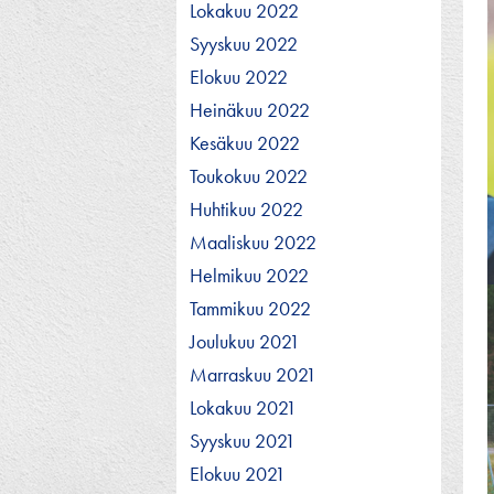
Lokakuu 2022
Syyskuu 2022
Elokuu 2022
Heinäkuu 2022
Kesäkuu 2022
Toukokuu 2022
Huhtikuu 2022
Maaliskuu 2022
Helmikuu 2022
Tammikuu 2022
Joulukuu 2021
Marraskuu 2021
Lokakuu 2021
Syyskuu 2021
Elokuu 2021