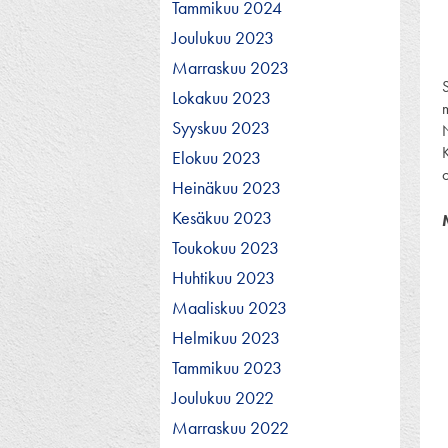
Tammikuu 2024
Joulukuu 2023
Marraskuu 2023
Lokakuu 2023
Syyskuu 2023
K
Elokuu 2023
o
Heinäkuu 2023
Kesäkuu 2023
Toukokuu 2023
Huhtikuu 2023
Maaliskuu 2023
Helmikuu 2023
Tammikuu 2023
Joulukuu 2022
Marraskuu 2022