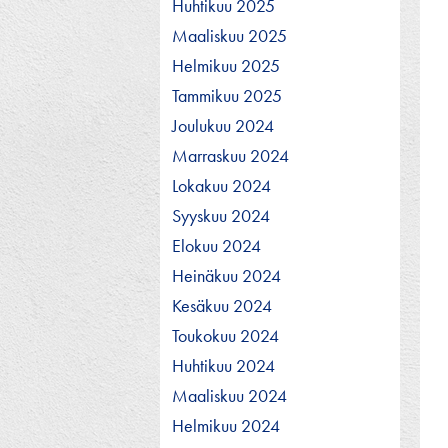
Huhtikuu 2025
Maaliskuu 2025
Helmikuu 2025
Tammikuu 2025
Joulukuu 2024
Marraskuu 2024
Lokakuu 2024
Syyskuu 2024
Elokuu 2024
Heinäkuu 2024
Kesäkuu 2024
Toukokuu 2024
Huhtikuu 2024
Maaliskuu 2024
Helmikuu 2024