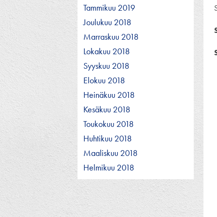
Tammikuu 2019
Joulukuu 2018
Marraskuu 2018
Lokakuu 2018
Syyskuu 2018
Elokuu 2018
Heinäkuu 2018
Kesäkuu 2018
Toukokuu 2018
Huhtikuu 2018
Maaliskuu 2018
Helmikuu 2018