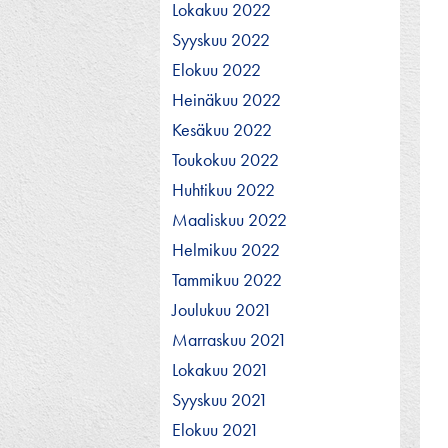
Lokakuu 2022
Syyskuu 2022
Elokuu 2022
Heinäkuu 2022
Kesäkuu 2022
Toukokuu 2022
Huhtikuu 2022
Maaliskuu 2022
Helmikuu 2022
Tammikuu 2022
Joulukuu 2021
Marraskuu 2021
Lokakuu 2021
Syyskuu 2021
Elokuu 2021