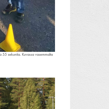
ja 55 sekuntia. Kuvassa vasemmalta