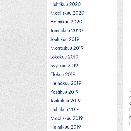
Huhtikuu 2020
Maaliskuu 2020
Helmikuu 2020
Tammikuu 2020
Joulukuu 2019
Marraskuu 2019
Lokakuu 2019
Syyskuu 2019
Elokuu 2019
Heinäkuu 2019
Kesäkuu 2019
Toukokuu 2019
6
Huhtikuu 2019
E
Maaliskuu 2019
p
Helmikuu 2019