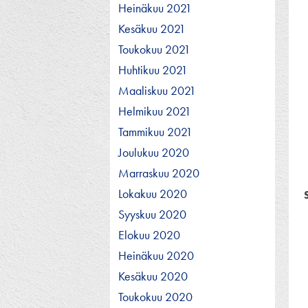
Heinäkuu 2021
Kesäkuu 2021
Toukokuu 2021
Huhtikuu 2021
Maaliskuu 2021
Helmikuu 2021
Tammikuu 2021
Joulukuu 2020
Marraskuu 2020
Lokakuu 2020
Syyskuu 2020
Elokuu 2020
Heinäkuu 2020
Kesäkuu 2020
Toukokuu 2020