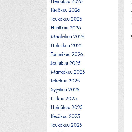
Heinäkuu 2026
Kesäkuu 2026
Toukokuu 2026
m
Huhtikuu 2026
Maaliskuu 2026
Helmikuu 2026
Tammikuu 2026
Joulukuu 2025
Marraskuu 2025
Lokakuu 2025
Syyskuu 2025
Elokuu 2025
Heinäkuu 2025
Kesäkuu 2025
Toukokuu 2025