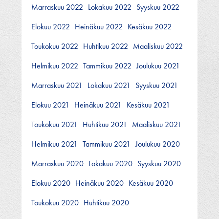
Marraskuu 2022
Lokakuu 2022
Syyskuu 2022
Elokuu 2022
Heinäkuu 2022
Kesäkuu 2022
Toukokuu 2022
Huhtikuu 2022
Maaliskuu 2022
Helmikuu 2022
Tammikuu 2022
Joulukuu 2021
Marraskuu 2021
Lokakuu 2021
Syyskuu 2021
Elokuu 2021
Heinäkuu 2021
Kesäkuu 2021
Toukokuu 2021
Huhtikuu 2021
Maaliskuu 2021
Helmikuu 2021
Tammikuu 2021
Joulukuu 2020
Marraskuu 2020
Lokakuu 2020
Syyskuu 2020
Elokuu 2020
Heinäkuu 2020
Kesäkuu 2020
Toukokuu 2020
Huhtikuu 2020