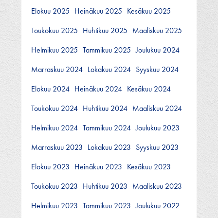
Elokuu 2025
Heinäkuu 2025
Kesäkuu 2025
Toukokuu 2025
Huhtikuu 2025
Maaliskuu 2025
Helmikuu 2025
Tammikuu 2025
Joulukuu 2024
Marraskuu 2024
Lokakuu 2024
Syyskuu 2024
Elokuu 2024
Heinäkuu 2024
Kesäkuu 2024
Toukokuu 2024
Huhtikuu 2024
Maaliskuu 2024
Helmikuu 2024
Tammikuu 2024
Joulukuu 2023
Marraskuu 2023
Lokakuu 2023
Syyskuu 2023
Elokuu 2023
Heinäkuu 2023
Kesäkuu 2023
Toukokuu 2023
Huhtikuu 2023
Maaliskuu 2023
Helmikuu 2023
Tammikuu 2023
Joulukuu 2022