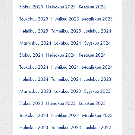
Elokuu 2025
Heinäkuu 2025
Kesäkuu 2025
Toukokuu 2025
Huhtikuu 2025
Maaliskuu 2025
Helmikuu 2025
Tammikuu 2025
Joulukuu 2024
Marraskuu 2024
Lokakuu 2024
Syyskuu 2024
Elokuu 2024
Heinäkuu 2024
Kesäkuu 2024
Toukokuu 2024
Huhtikuu 2024
Maaliskuu 2024
Helmikuu 2024
Tammikuu 2024
Joulukuu 2023
Marraskuu 2023
Lokakuu 2023
Syyskuu 2023
Elokuu 2023
Heinäkuu 2023
Kesäkuu 2023
Toukokuu 2023
Huhtikuu 2023
Maaliskuu 2023
Helmikuu 2023
Tammikuu 2023
Joulukuu 2022