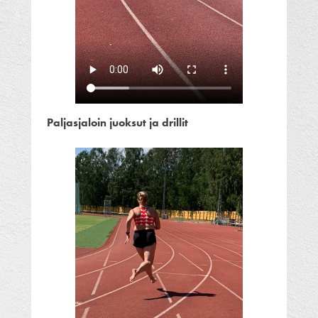
Paljasjaloin juoksut ja drillit