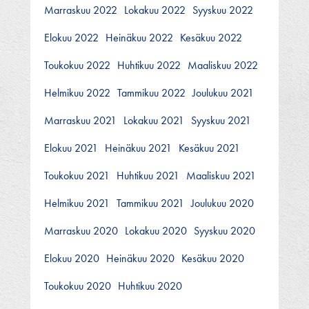
Marraskuu 2022
Lokakuu 2022
Syyskuu 2022
Elokuu 2022
Heinäkuu 2022
Kesäkuu 2022
Toukokuu 2022
Huhtikuu 2022
Maaliskuu 2022
Helmikuu 2022
Tammikuu 2022
Joulukuu 2021
Marraskuu 2021
Lokakuu 2021
Syyskuu 2021
Elokuu 2021
Heinäkuu 2021
Kesäkuu 2021
Toukokuu 2021
Huhtikuu 2021
Maaliskuu 2021
Helmikuu 2021
Tammikuu 2021
Joulukuu 2020
Marraskuu 2020
Lokakuu 2020
Syyskuu 2020
Elokuu 2020
Heinäkuu 2020
Kesäkuu 2020
Toukokuu 2020
Huhtikuu 2020