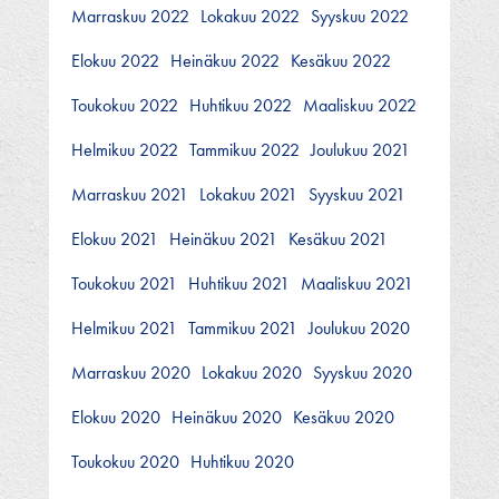
Marraskuu 2022
Lokakuu 2022
Syyskuu 2022
Elokuu 2022
Heinäkuu 2022
Kesäkuu 2022
Toukokuu 2022
Huhtikuu 2022
Maaliskuu 2022
Helmikuu 2022
Tammikuu 2022
Joulukuu 2021
Marraskuu 2021
Lokakuu 2021
Syyskuu 2021
Elokuu 2021
Heinäkuu 2021
Kesäkuu 2021
Toukokuu 2021
Huhtikuu 2021
Maaliskuu 2021
Helmikuu 2021
Tammikuu 2021
Joulukuu 2020
Marraskuu 2020
Lokakuu 2020
Syyskuu 2020
Elokuu 2020
Heinäkuu 2020
Kesäkuu 2020
Toukokuu 2020
Huhtikuu 2020