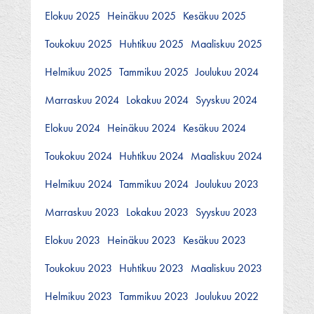
Elokuu 2025
Heinäkuu 2025
Kesäkuu 2025
Toukokuu 2025
Huhtikuu 2025
Maaliskuu 2025
Helmikuu 2025
Tammikuu 2025
Joulukuu 2024
Marraskuu 2024
Lokakuu 2024
Syyskuu 2024
Elokuu 2024
Heinäkuu 2024
Kesäkuu 2024
Toukokuu 2024
Huhtikuu 2024
Maaliskuu 2024
Helmikuu 2024
Tammikuu 2024
Joulukuu 2023
Marraskuu 2023
Lokakuu 2023
Syyskuu 2023
Elokuu 2023
Heinäkuu 2023
Kesäkuu 2023
Toukokuu 2023
Huhtikuu 2023
Maaliskuu 2023
Helmikuu 2023
Tammikuu 2023
Joulukuu 2022