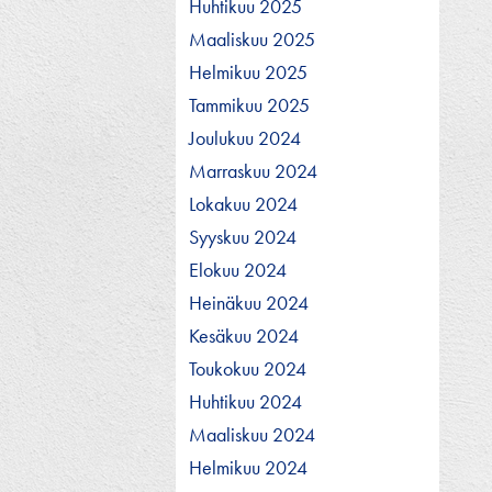
Huhtikuu 2025
Maaliskuu 2025
Helmikuu 2025
Tammikuu 2025
Joulukuu 2024
Marraskuu 2024
Lokakuu 2024
Syyskuu 2024
Elokuu 2024
Heinäkuu 2024
Kesäkuu 2024
Toukokuu 2024
Huhtikuu 2024
Maaliskuu 2024
Helmikuu 2024