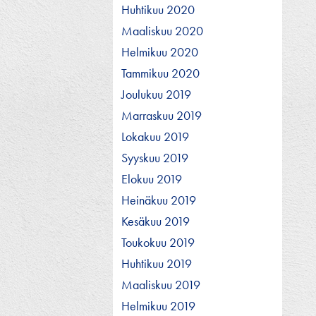
Huhtikuu 2020
Maaliskuu 2020
Helmikuu 2020
Tammikuu 2020
Joulukuu 2019
Marraskuu 2019
Lokakuu 2019
Syyskuu 2019
Elokuu 2019
Heinäkuu 2019
Kesäkuu 2019
Toukokuu 2019
Huhtikuu 2019
Maaliskuu 2019
Helmikuu 2019