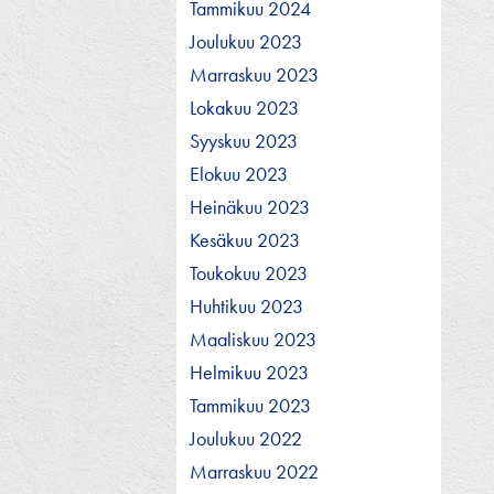
Tammikuu 2024
Joulukuu 2023
Marraskuu 2023
Lokakuu 2023
Syyskuu 2023
Elokuu 2023
Heinäkuu 2023
Kesäkuu 2023
Toukokuu 2023
Huhtikuu 2023
Maaliskuu 2023
Helmikuu 2023
Tammikuu 2023
Joulukuu 2022
Marraskuu 2022