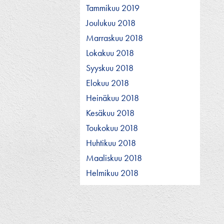
Tammikuu 2019
Joulukuu 2018
Marraskuu 2018
Lokakuu 2018
Syyskuu 2018
Elokuu 2018
Heinäkuu 2018
Kesäkuu 2018
Toukokuu 2018
Huhtikuu 2018
Maaliskuu 2018
Helmikuu 2018