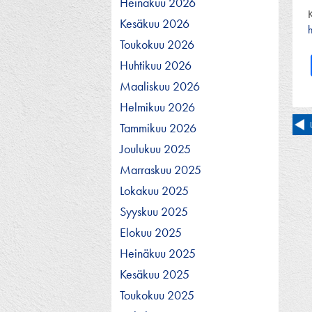
Heinäkuu 2026
K
Kesäkuu 2026
Toukokuu 2026
Huhtikuu 2026
Maaliskuu 2026
Helmikuu 2026
Ar
Tammikuu 2026
se
Joulukuu 2025
Marraskuu 2025
Lokakuu 2025
Syyskuu 2025
Elokuu 2025
Heinäkuu 2025
Kesäkuu 2025
Toukokuu 2025