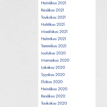
Heinäkuu 2021
Kesäkuu 2021
Toukokuu 2021
Huhtikuu 2021
Maaliskuu 2021
Helmikuu 2021
Tammikuu 2021
Joulukuu 2020
Marraskuu 2020
Lokakuu 2020
Syyskuu 2020
Elokuu 2020
Heinäkuu 2020
Kesäkuu 2020
Toukokuu 2020