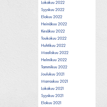
Lokakuu 2022
Syyskuu 2022
Elokuu 2022
Heinäkuu 2022
Kesäkuu 2022
Toukokuu 2022
Huhtikuu 2022
Maaliskuu 2022
Helmikuu 2022
Tammikuu 2022
Joulukuu 2021
Marraskuu 2021
Lokakuu 2021
Syyskuu 2021
Elokuu 2021