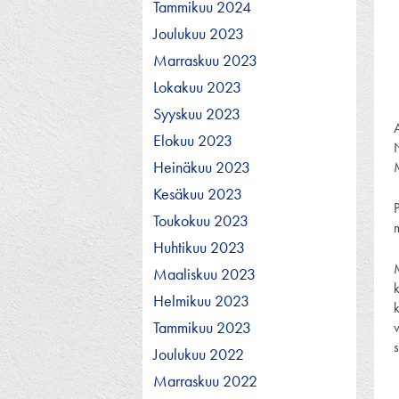
Tammikuu 2024
Joulukuu 2023
Marraskuu 2023
Lokakuu 2023
Syyskuu 2023
A
Elokuu 2023
Heinäkuu 2023
Kesäkuu 2023
Toukokuu 2023
Huhtikuu 2023
Maaliskuu 2023
k
Helmikuu 2023
Tammikuu 2023
Joulukuu 2022
Marraskuu 2022