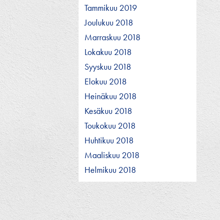
Tammikuu 2019
Joulukuu 2018
Marraskuu 2018
Lokakuu 2018
Syyskuu 2018
Elokuu 2018
Heinäkuu 2018
Kesäkuu 2018
Toukokuu 2018
Huhtikuu 2018
Maaliskuu 2018
Helmikuu 2018