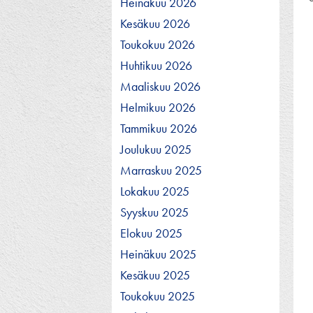
Heinäkuu 2026
Kesäkuu 2026
Toukokuu 2026
Huhtikuu 2026
Maaliskuu 2026
Helmikuu 2026
Tammikuu 2026
Joulukuu 2025
Marraskuu 2025
Lokakuu 2025
Syyskuu 2025
Elokuu 2025
Heinäkuu 2025
Kesäkuu 2025
Toukokuu 2025