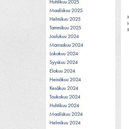
Huhtikuu 2025
Maaliskuu 2025
K
Helmikuu 2025
Tammikuu 2025
R
Joulukuu 2024
Marraskuu 2024
Lokakuu 2024
Syyskuu 2024
Elokuu 2024
Heinäkuu 2024
Kesäkuu 2024
Toukokuu 2024
Huhtikuu 2024
Maaliskuu 2024
Helmikuu 2024