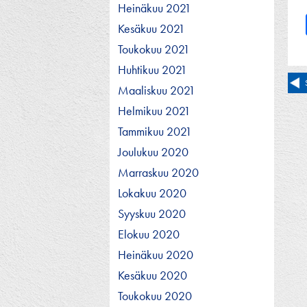
Heinäkuu 2021
Kesäkuu 2021
Toukokuu 2021
Huhtikuu 2021
Ar
Maaliskuu 2021
se
Helmikuu 2021
Tammikuu 2021
Joulukuu 2020
Marraskuu 2020
Lokakuu 2020
Syyskuu 2020
Elokuu 2020
Heinäkuu 2020
Kesäkuu 2020
Toukokuu 2020