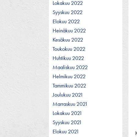
Lokakuu 2022
Syyskuu 2022
Elokuu 2022
Heinäkuu 2022
Kesäkuu 2022
Toukokuu 2022
Huhtikuu 2022
Maaliskuu 2022
Helmikuu 2022
Tammikuu 2022
Joulukuu 2021
Marraskuu 2021
Lokakuu 2021
Syyskuu 2021
Elokuu 2021