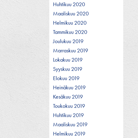
Huhtikuu 2020
Maaliskuu 2020
Helmikuu 2020
Tammikuu 2020
Joulukuu 2019
Marraskuu 2019
Lokakuu 2019
Syyskuu 2019
Elokuu 2019
Heinäkuu 2019
Kesäkuu 2019
Toukokuu 2019
Huhtikuu 2019
Maaliskuu 2019
Helmikuu 2019