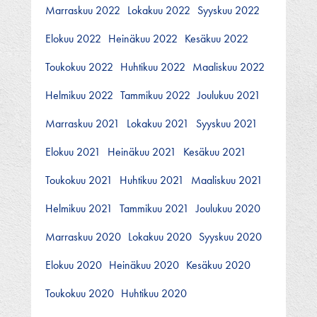
Marraskuu 2022
Lokakuu 2022
Syyskuu 2022
Elokuu 2022
Heinäkuu 2022
Kesäkuu 2022
Toukokuu 2022
Huhtikuu 2022
Maaliskuu 2022
Helmikuu 2022
Tammikuu 2022
Joulukuu 2021
Marraskuu 2021
Lokakuu 2021
Syyskuu 2021
Elokuu 2021
Heinäkuu 2021
Kesäkuu 2021
Toukokuu 2021
Huhtikuu 2021
Maaliskuu 2021
Helmikuu 2021
Tammikuu 2021
Joulukuu 2020
Marraskuu 2020
Lokakuu 2020
Syyskuu 2020
Elokuu 2020
Heinäkuu 2020
Kesäkuu 2020
Toukokuu 2020
Huhtikuu 2020