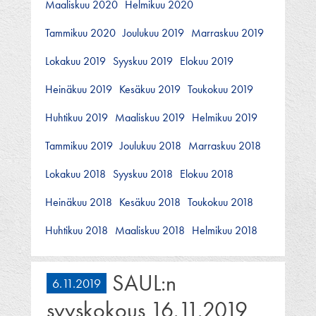
Maaliskuu 2020
Helmikuu 2020
Tammikuu 2020
Joulukuu 2019
Marraskuu 2019
Lokakuu 2019
Syyskuu 2019
Elokuu 2019
Heinäkuu 2019
Kesäkuu 2019
Toukokuu 2019
Huhtikuu 2019
Maaliskuu 2019
Helmikuu 2019
Tammikuu 2019
Joulukuu 2018
Marraskuu 2018
Lokakuu 2018
Syyskuu 2018
Elokuu 2018
Heinäkuu 2018
Kesäkuu 2018
Toukokuu 2018
Huhtikuu 2018
Maaliskuu 2018
Helmikuu 2018
SAUL:n
6.11.2019
syyskokous 16.11.2019