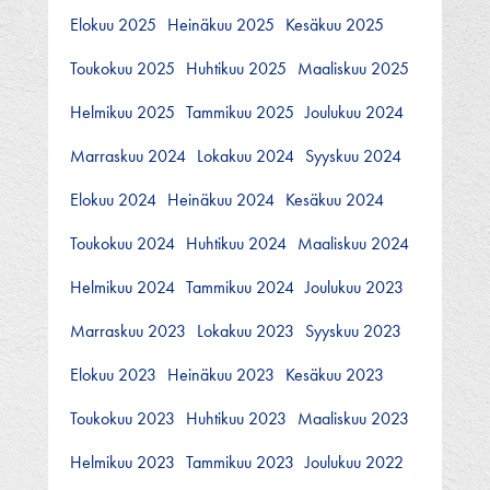
Elokuu 2025
Heinäkuu 2025
Kesäkuu 2025
Toukokuu 2025
Huhtikuu 2025
Maaliskuu 2025
Helmikuu 2025
Tammikuu 2025
Joulukuu 2024
Marraskuu 2024
Lokakuu 2024
Syyskuu 2024
Elokuu 2024
Heinäkuu 2024
Kesäkuu 2024
Toukokuu 2024
Huhtikuu 2024
Maaliskuu 2024
Helmikuu 2024
Tammikuu 2024
Joulukuu 2023
Marraskuu 2023
Lokakuu 2023
Syyskuu 2023
Elokuu 2023
Heinäkuu 2023
Kesäkuu 2023
Toukokuu 2023
Huhtikuu 2023
Maaliskuu 2023
Helmikuu 2023
Tammikuu 2023
Joulukuu 2022