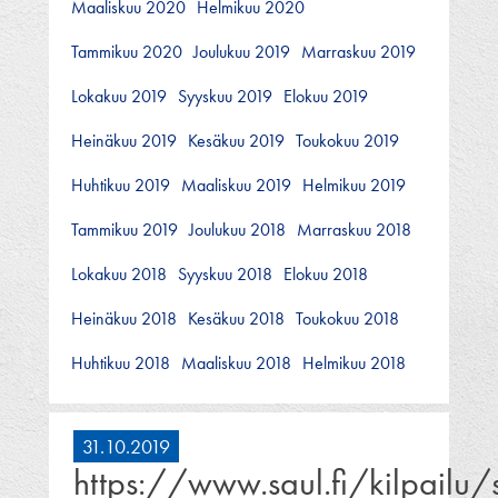
Maaliskuu 2020
Helmikuu 2020
Tammikuu 2020
Joulukuu 2019
Marraskuu 2019
Lokakuu 2019
Syyskuu 2019
Elokuu 2019
Heinäkuu 2019
Kesäkuu 2019
Toukokuu 2019
Huhtikuu 2019
Maaliskuu 2019
Helmikuu 2019
Tammikuu 2019
Joulukuu 2018
Marraskuu 2018
Lokakuu 2018
Syyskuu 2018
Elokuu 2018
Heinäkuu 2018
Kesäkuu 2018
Toukokuu 2018
Huhtikuu 2018
Maaliskuu 2018
Helmikuu 2018
31.10.2019
https://www.saul.fi/kilpailu/