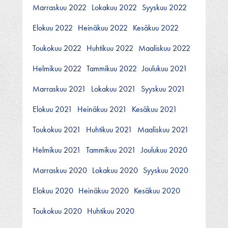
Marraskuu 2022
Lokakuu 2022
Syyskuu 2022
Elokuu 2022
Heinäkuu 2022
Kesäkuu 2022
Toukokuu 2022
Huhtikuu 2022
Maaliskuu 2022
Helmikuu 2022
Tammikuu 2022
Joulukuu 2021
Marraskuu 2021
Lokakuu 2021
Syyskuu 2021
Elokuu 2021
Heinäkuu 2021
Kesäkuu 2021
Toukokuu 2021
Huhtikuu 2021
Maaliskuu 2021
Helmikuu 2021
Tammikuu 2021
Joulukuu 2020
Marraskuu 2020
Lokakuu 2020
Syyskuu 2020
Elokuu 2020
Heinäkuu 2020
Kesäkuu 2020
Toukokuu 2020
Huhtikuu 2020