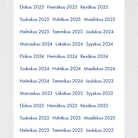
Elokuu 2025
Heinäkuu 2025
Kesäkuu 2025
Toukokuu 2025
Huhtikuu 2025
Maaliskuu 2025
Helmikuu 2025
Tammikuu 2025
Joulukuu 2024
Marraskuu 2024
Lokakuu 2024
Syyskuu 2024
Elokuu 2024
Heinäkuu 2024
Kesäkuu 2024
Toukokuu 2024
Huhtikuu 2024
Maaliskuu 2024
Helmikuu 2024
Tammikuu 2024
Joulukuu 2023
Marraskuu 2023
Lokakuu 2023
Syyskuu 2023
Elokuu 2023
Heinäkuu 2023
Kesäkuu 2023
Toukokuu 2023
Huhtikuu 2023
Maaliskuu 2023
Helmikuu 2023
Tammikuu 2023
Joulukuu 2022