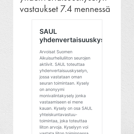
vastaukset 7.4 mennessä