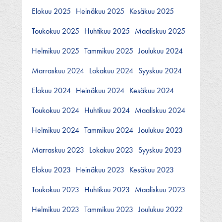
Elokuu 2025
Heinäkuu 2025
Kesäkuu 2025
Toukokuu 2025
Huhtikuu 2025
Maaliskuu 2025
Helmikuu 2025
Tammikuu 2025
Joulukuu 2024
Marraskuu 2024
Lokakuu 2024
Syyskuu 2024
Elokuu 2024
Heinäkuu 2024
Kesäkuu 2024
Toukokuu 2024
Huhtikuu 2024
Maaliskuu 2024
Helmikuu 2024
Tammikuu 2024
Joulukuu 2023
Marraskuu 2023
Lokakuu 2023
Syyskuu 2023
Elokuu 2023
Heinäkuu 2023
Kesäkuu 2023
Toukokuu 2023
Huhtikuu 2023
Maaliskuu 2023
Helmikuu 2023
Tammikuu 2023
Joulukuu 2022