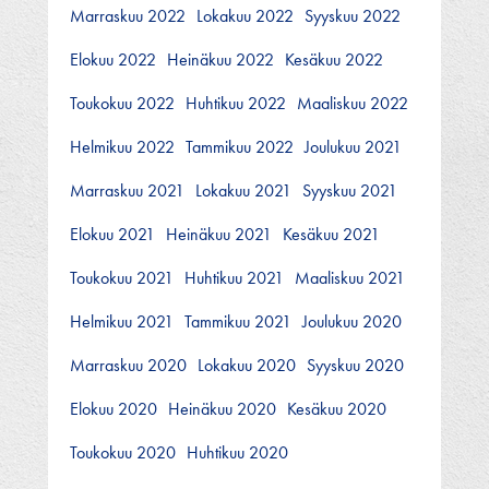
Marraskuu 2022
Lokakuu 2022
Syyskuu 2022
Elokuu 2022
Heinäkuu 2022
Kesäkuu 2022
Toukokuu 2022
Huhtikuu 2022
Maaliskuu 2022
Helmikuu 2022
Tammikuu 2022
Joulukuu 2021
Marraskuu 2021
Lokakuu 2021
Syyskuu 2021
Elokuu 2021
Heinäkuu 2021
Kesäkuu 2021
Toukokuu 2021
Huhtikuu 2021
Maaliskuu 2021
Helmikuu 2021
Tammikuu 2021
Joulukuu 2020
Marraskuu 2020
Lokakuu 2020
Syyskuu 2020
Elokuu 2020
Heinäkuu 2020
Kesäkuu 2020
Toukokuu 2020
Huhtikuu 2020