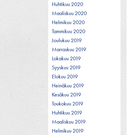
Huhtikuu 2020
Maaliskuu 2020
Helmikuu 2020
Tammikuu 2020
Joulukuu 2019
Marraskuu 2019
Lokakuu 2019
Syyskuu 2019
Elokuu 2019
Heinäkuu 2019
Kesäkuu 2019
Toukokuu 2019
Huhtikuu 2019
Maaliskuu 2019
Helmikuu 2019