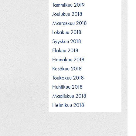
Tammikuu 2019
Joulukuu 2018
Marraskuu 2018
Lokakuu 2018
Syyskuu 2018
Elokuu 2018
Heinäkuu 2018
Kesäkuu 2018
Toukokuu 2018
Huhtikuu 2018
Maaliskuu 2018
Helmikuu 2018