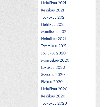
Heinäkuu 2021
Kesäkuu 2021
Toukokuu 2021
Huhtikuu 2021
Maaliskuu 2021
Helmikuu 2021
Tammikuu 2021
Joulukuu 2020
Marraskuu 2020
Lokakuu 2020
Syyskuu 2020
Elokuu 2020
Heinäkuu 2020
Kesäkuu 2020
Toukokuu 2020