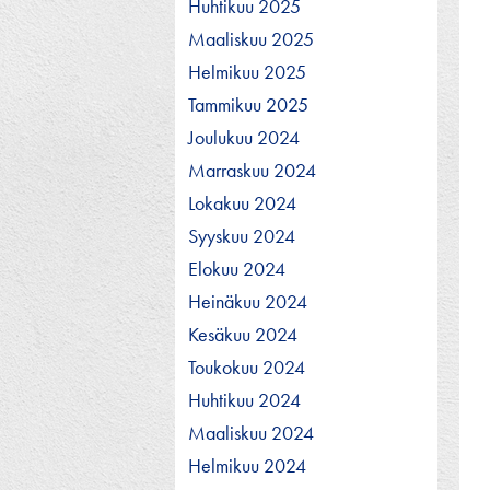
Huhtikuu 2025
Maaliskuu 2025
Helmikuu 2025
Tammikuu 2025
Joulukuu 2024
Marraskuu 2024
Lokakuu 2024
Syyskuu 2024
Elokuu 2024
Heinäkuu 2024
Kesäkuu 2024
Toukokuu 2024
Huhtikuu 2024
Maaliskuu 2024
Helmikuu 2024