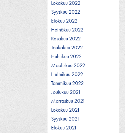
Lokakuu 2022
Syyskuu 2022
Elokuu 2022
Heinäkuu 2022
Kesäkuu 2022
Toukokuu 2022
Huhtikuu 2022
Maaliskuu 2022
Helmikuu 2022
Tammikuu 2022
Joulukuu 2021
Marraskuu 2021
Lokakuu 2021
Syyskuu 2021
Elokuu 2021