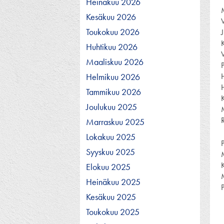
Heinäkuu 2026
Kesäkuu 2026
Toukokuu 2026
Huhtikuu 2026
Maaliskuu 2026
Helmikuu 2026
Tammikuu 2026
Joulukuu 2025
Marraskuu 2025
Lokakuu 2025
Syyskuu 2025
Elokuu 2025
Heinäkuu 2025
Kesäkuu 2025
Toukokuu 2025