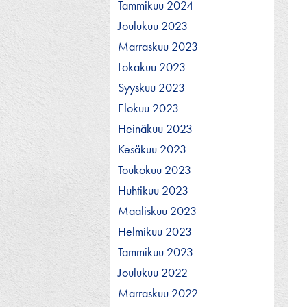
Tammikuu 2024
Joulukuu 2023
Marraskuu 2023
Lokakuu 2023
Syyskuu 2023
Elokuu 2023
Heinäkuu 2023
Kesäkuu 2023
Toukokuu 2023
Huhtikuu 2023
Maaliskuu 2023
Helmikuu 2023
Tammikuu 2023
Joulukuu 2022
Marraskuu 2022