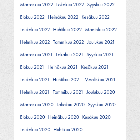
Marraskuu 2022
Lokakuu 2022
Syyskuu 2022
Elokuu 2022
Heinäkuu 2022
Kesäkuu 2022
Toukokuu 2022
Huhtikuu 2022
Maaliskuu 2022
Helmikuu 2022
Tammikuu 2022
Joulukuu 2021
Marraskuu 2021
Lokakuu 2021
Syyskuu 2021
Elokuu 2021
Heinäkuu 2021
Kesäkuu 2021
Toukokuu 2021
Huhtikuu 2021
Maaliskuu 2021
Helmikuu 2021
Tammikuu 2021
Joulukuu 2020
Marraskuu 2020
Lokakuu 2020
Syyskuu 2020
Elokuu 2020
Heinäkuu 2020
Kesäkuu 2020
Toukokuu 2020
Huhtikuu 2020