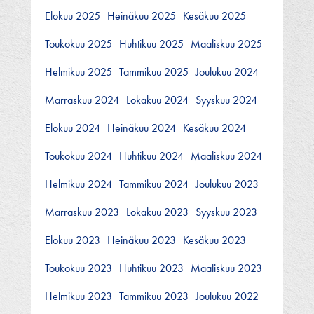
Elokuu 2025
Heinäkuu 2025
Kesäkuu 2025
Toukokuu 2025
Huhtikuu 2025
Maaliskuu 2025
Helmikuu 2025
Tammikuu 2025
Joulukuu 2024
Marraskuu 2024
Lokakuu 2024
Syyskuu 2024
Elokuu 2024
Heinäkuu 2024
Kesäkuu 2024
Toukokuu 2024
Huhtikuu 2024
Maaliskuu 2024
Helmikuu 2024
Tammikuu 2024
Joulukuu 2023
Marraskuu 2023
Lokakuu 2023
Syyskuu 2023
Elokuu 2023
Heinäkuu 2023
Kesäkuu 2023
Toukokuu 2023
Huhtikuu 2023
Maaliskuu 2023
Helmikuu 2023
Tammikuu 2023
Joulukuu 2022