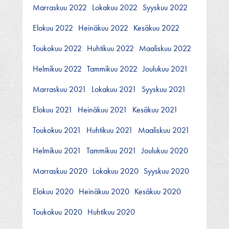
Marraskuu 2022
Lokakuu 2022
Syyskuu 2022
Elokuu 2022
Heinäkuu 2022
Kesäkuu 2022
Toukokuu 2022
Huhtikuu 2022
Maaliskuu 2022
Helmikuu 2022
Tammikuu 2022
Joulukuu 2021
Marraskuu 2021
Lokakuu 2021
Syyskuu 2021
Elokuu 2021
Heinäkuu 2021
Kesäkuu 2021
Toukokuu 2021
Huhtikuu 2021
Maaliskuu 2021
Helmikuu 2021
Tammikuu 2021
Joulukuu 2020
Marraskuu 2020
Lokakuu 2020
Syyskuu 2020
Elokuu 2020
Heinäkuu 2020
Kesäkuu 2020
Toukokuu 2020
Huhtikuu 2020