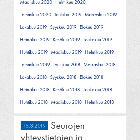
Maaliskuu 2020
Helmikuu 2020
Tammikuu 2020
Joulukuu 2019
Marraskuu 2019
Lokakuu 2019
Syyskuu 2019
Elokuu 2019
Heinäkuu 2019
Kesäkuu 2019
Toukokuu 2019
Huhtikuu 2019
Maaliskuu 2019
Helmikuu 2019
Tammikuu 2019
Joulukuu 2018
Marraskuu 2018
Lokakuu 2018
Syyskuu 2018
Elokuu 2018
Heinäkuu 2018
Kesäkuu 2018
Toukokuu 2018
Huhtikuu 2018
Maaliskuu 2018
Helmikuu 2018
Seurojen
15.3.2019
yhteystietojen ja