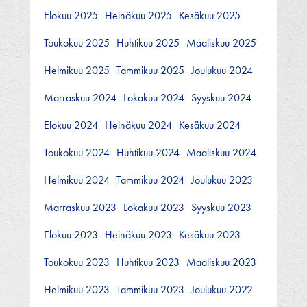
Elokuu 2025
Heinäkuu 2025
Kesäkuu 2025
Toukokuu 2025
Huhtikuu 2025
Maaliskuu 2025
Helmikuu 2025
Tammikuu 2025
Joulukuu 2024
Marraskuu 2024
Lokakuu 2024
Syyskuu 2024
Elokuu 2024
Heinäkuu 2024
Kesäkuu 2024
Toukokuu 2024
Huhtikuu 2024
Maaliskuu 2024
Helmikuu 2024
Tammikuu 2024
Joulukuu 2023
Marraskuu 2023
Lokakuu 2023
Syyskuu 2023
Elokuu 2023
Heinäkuu 2023
Kesäkuu 2023
Toukokuu 2023
Huhtikuu 2023
Maaliskuu 2023
Helmikuu 2023
Tammikuu 2023
Joulukuu 2022