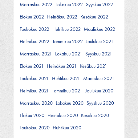
Marraskuu 2022
Lokakuu 2022
Syyskuu 2022
Elokuu 2022
Heinäkuu 2022
Kesäkuu 2022
Toukokuu 2022
Huhtikuu 2022
Maaliskuu 2022
Helmikuu 2022
Tammikuu 2022
Joulukuu 2021
Marraskuu 2021
Lokakuu 2021
Syyskuu 2021
Elokuu 2021
Heinäkuu 2021
Kesäkuu 2021
Toukokuu 2021
Huhtikuu 2021
Maaliskuu 2021
Helmikuu 2021
Tammikuu 2021
Joulukuu 2020
Marraskuu 2020
Lokakuu 2020
Syyskuu 2020
Elokuu 2020
Heinäkuu 2020
Kesäkuu 2020
Toukokuu 2020
Huhtikuu 2020