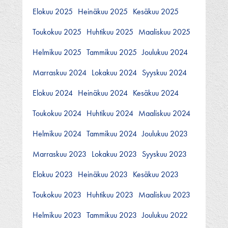
Elokuu 2025
Heinäkuu 2025
Kesäkuu 2025
Toukokuu 2025
Huhtikuu 2025
Maaliskuu 2025
Helmikuu 2025
Tammikuu 2025
Joulukuu 2024
Marraskuu 2024
Lokakuu 2024
Syyskuu 2024
Elokuu 2024
Heinäkuu 2024
Kesäkuu 2024
Toukokuu 2024
Huhtikuu 2024
Maaliskuu 2024
Helmikuu 2024
Tammikuu 2024
Joulukuu 2023
Marraskuu 2023
Lokakuu 2023
Syyskuu 2023
Elokuu 2023
Heinäkuu 2023
Kesäkuu 2023
Toukokuu 2023
Huhtikuu 2023
Maaliskuu 2023
Helmikuu 2023
Tammikuu 2023
Joulukuu 2022