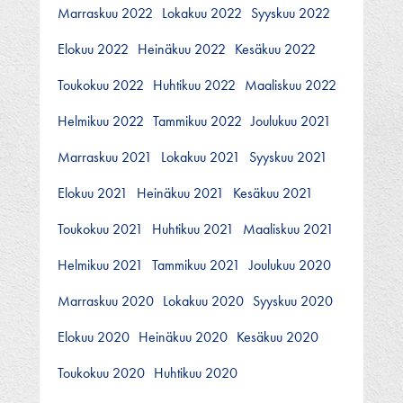
Marraskuu 2022
Lokakuu 2022
Syyskuu 2022
Elokuu 2022
Heinäkuu 2022
Kesäkuu 2022
Toukokuu 2022
Huhtikuu 2022
Maaliskuu 2022
Helmikuu 2022
Tammikuu 2022
Joulukuu 2021
Marraskuu 2021
Lokakuu 2021
Syyskuu 2021
Elokuu 2021
Heinäkuu 2021
Kesäkuu 2021
Toukokuu 2021
Huhtikuu 2021
Maaliskuu 2021
Helmikuu 2021
Tammikuu 2021
Joulukuu 2020
Marraskuu 2020
Lokakuu 2020
Syyskuu 2020
Elokuu 2020
Heinäkuu 2020
Kesäkuu 2020
Toukokuu 2020
Huhtikuu 2020