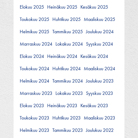
Elokuu 2025
Heinäkuu 2025
Kesäkuu 2025
Toukokuu 2025
Huhtikuu 2025
Maaliskuu 2025
Helmikuu 2025
Tammikuu 2025
Joulukuu 2024
Marraskuu 2024
Lokakuu 2024
Syyskuu 2024
Elokuu 2024
Heinäkuu 2024
Kesäkuu 2024
Toukokuu 2024
Huhtikuu 2024
Maaliskuu 2024
Helmikuu 2024
Tammikuu 2024
Joulukuu 2023
Marraskuu 2023
Lokakuu 2023
Syyskuu 2023
Elokuu 2023
Heinäkuu 2023
Kesäkuu 2023
Toukokuu 2023
Huhtikuu 2023
Maaliskuu 2023
Helmikuu 2023
Tammikuu 2023
Joulukuu 2022