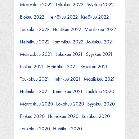
Marraskuu 2022
Lokakuu 2022
Syyskuu 2022
Elokuu 2022
Heinäkuu 2022
Kesäkuu 2022
Toukokuu 2022
Huhtikuu 2022
Maaliskuu 2022
Helmikuu 2022
Tammikuu 2022
Joulukuu 2021
Marraskuu 2021
Lokakuu 2021
Syyskuu 2021
Elokuu 2021
Heinäkuu 2021
Kesäkuu 2021
Toukokuu 2021
Huhtikuu 2021
Maaliskuu 2021
Helmikuu 2021
Tammikuu 2021
Joulukuu 2020
Marraskuu 2020
Lokakuu 2020
Syyskuu 2020
Elokuu 2020
Heinäkuu 2020
Kesäkuu 2020
Toukokuu 2020
Huhtikuu 2020