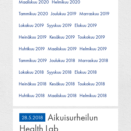
Maaliskuu 2020
Helmikuu 2020
Tammikuu 2020
Joulukuu 2019
Marraskuu 2019
Lokakuu 2019
Syyskuu 2019
Elokuu 2019
Heinäkuu 2019
Kesäkuu 2019
Toukokuu 2019
Huhtikuu 2019
Maaliskuu 2019
Helmikuu 2019
Tammikuu 2019
Joulukuu 2018
Marraskuu 2018
Lokakuu 2018
Syyskuu 2018
Elokuu 2018
Heinäkuu 2018
Kesäkuu 2018
Toukokuu 2018
Huhtikuu 2018
Maaliskuu 2018
Helmikuu 2018
Aikuisurheilun
28.5.2018
Health Lab