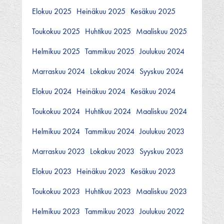
Elokuu 2025
Heinäkuu 2025
Kesäkuu 2025
Toukokuu 2025
Huhtikuu 2025
Maaliskuu 2025
Helmikuu 2025
Tammikuu 2025
Joulukuu 2024
Marraskuu 2024
Lokakuu 2024
Syyskuu 2024
Elokuu 2024
Heinäkuu 2024
Kesäkuu 2024
Toukokuu 2024
Huhtikuu 2024
Maaliskuu 2024
Helmikuu 2024
Tammikuu 2024
Joulukuu 2023
Marraskuu 2023
Lokakuu 2023
Syyskuu 2023
Elokuu 2023
Heinäkuu 2023
Kesäkuu 2023
Toukokuu 2023
Huhtikuu 2023
Maaliskuu 2023
Helmikuu 2023
Tammikuu 2023
Joulukuu 2022